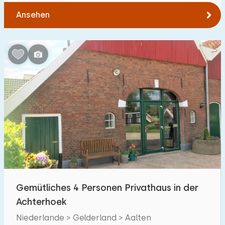
Ansehen
Gemütliches 4 Personen Privathaus in der
Achterhoek
Niederlande > Gelderland > Aalten