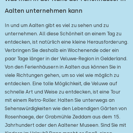
Aalten unternehmen kann
In und um Aalten gibt es viel zu sehen und zu
unternehmen. All diese Schönheit an einem Tag zu
entdecken, ist natürlich eine kleine Herausforderung.
Verbringen Sie deshalb ein Wochenende oder ein
paar Tage länger in der Veluwe-Region in Gelderland.
Von den Ferienhäusern in Aalten aus können Sie in
viele Richtungen gehen, um so viel wie möglich zu
entdecken. Eine tolle Möglichkeit, die Veluwe auf
schnelle Art und Weise zu entdecken, ist eine Tour
mit einem Retro-Roller. Halten Sie unterwegs an
Sehenswürdigkeiten wie den Lebendigen Gärten von
Rosenhaege, der Grabmühle Zeddam aus dem 15.
Jahrhundert oder den Aaltener Museen. Sind Sie mit