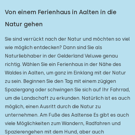
Von einem Ferienhaus in Aalten in die
Natur gehen
Sie sind verrückt nach der Natur und möchten so viel
wie möglich entdecken? Dann sind Sie als
Naturliebhaber in der Gelderland Veluwe genau
richtig. Wählen Sie ein Ferienhaus in der Nähe des
Waldes in Aalten, um ganz im Einklang mit der Natur
zu sein. Beginnen Sie den Tag mit einem zügigen
Spaziergang oder schwingen Sie sich auf Ihr Fahrrad,
um die Landschaft zu erkunden. Natürlich ist es auch
möglich, einen Ausritt durch die Natur zu
unternehmen. Am Fuße des Aaltense Es gibt es auch
viele Möglichkeiten zum Wandern, Radfahren und
Spazierengehen mit dem Hund, aber auch