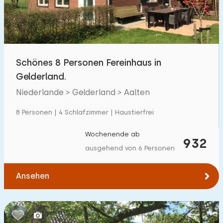
Schönes 8 Personen Fereinhaus in
Gelderland.
Niederlande > Gelderland > Aalten
8 Personen | 4 Schlafzimmer | Haustierfrei
Wochenende ab
932
ausgehend von 6 Personen
Ansehen