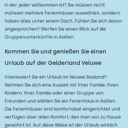
in der jeder willkommen ist? Sie müssen nicht
mühsam mehrere Ferienhäuser auswählen, sondern
haben alles unter einem Dach. Fühlen Sie sich davon
angesprochen? Werfen Sie einen Blick auf die
Gruppenunterkünfte in Aalten.
Kommen Sie und genießen Sie einen
Urlaub auf der Gelderland Veluwe
Interessiert Sie ein Urlaub im Veluwe Sealand?
Nehmen Sie sich eine Auszeit mit Ihrer Familie, Ihren
Kindern, Ihrer Familie oder einer Gruppe von
Freunden und wählen Sie ein Ferienhaus in Aalten.
Die Ferienhäuser sind komfortabel eingerichtet und
verfügen über allen Komfort, den man von zu Hause
gewohnt ist. Auf diese Weise ist der Urlaub wirklich