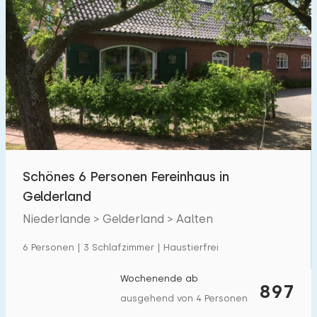
Schönes 6 Personen Fereinhaus in
Gelderland
Niederlande > Gelderland > Aalten
6 Personen | 3 Schlafzimmer | Haustierfrei
Wochenende ab
897
ausgehend von 4 Personen