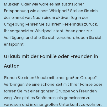
Muskeln. Oder wie wäre es mit zusätzlicher
Entspannung wie einem Whirlpool? Stellen Sie sich
das einmal vor: Nach einem aktiven Tag in der
Umgebung kehren Sie zu Ihrem Ferienhaus zurück.
Ihr vorgeheizter Whirlpool steht Ihnen ganz zur
Verfügung, und ehe Sie sich versehen, haben Sie sich
entspannt.
Urlaub mit der Familie oder Freunden in
Aalten
Planen Sie einen Urlaub mit einer großen Gruppe?
Verbringen Sie eine schöne Zeit mit Ihrer Familie oder
fahren Sie mit einer ganzen Gruppe von Freunden
weg. Was gibt es Schöneres, als gemeinsam zu
verreisen und in einer großen Unterkunft zu wohnen,