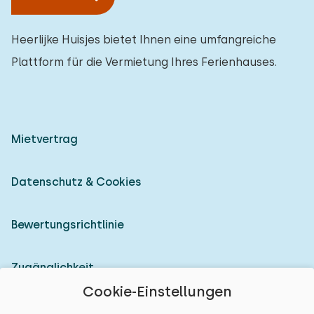
Heerlijke Huisjes bietet Ihnen eine umfangreiche
Plattform für die Vermietung Ihres Ferienhauses.
Mietvertrag
Datenschutz & Cookies
Bewertungsrichtlinie
Zugänglichkeit
Cookie-Einstellungen
Als Vermieter anmelden