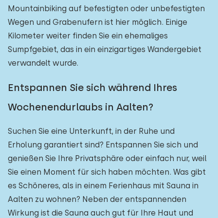
Mountainbiking auf befestigten oder unbefestigten
Wegen und Grabenufern ist hier möglich. Einige
Kilometer weiter finden Sie ein ehemaliges
Sumpfgebiet, das in ein einzigartiges Wandergebiet
verwandelt wurde.
Entspannen Sie sich während Ihres
Wochenendurlaubs in Aalten?
Suchen Sie eine Unterkunft, in der Ruhe und
Erholung garantiert sind? Entspannen Sie sich und
genießen Sie Ihre Privatsphäre oder einfach nur, weil
Sie einen Moment für sich haben möchten. Was gibt
es Schöneres, als in einem Ferienhaus mit Sauna in
Aalten zu wohnen? Neben der entspannenden
Wirkung ist die Sauna auch gut für Ihre Haut und