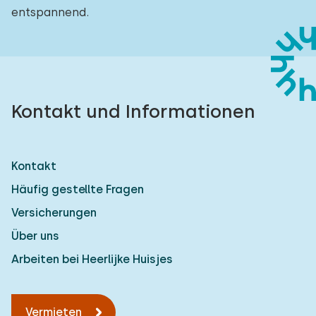
entspannend.
Kontakt und Informationen
Kontakt
Häufig gestellte Fragen
Versicherungen
Über uns
Arbeiten bei Heerlijke Huisjes
Vermieten