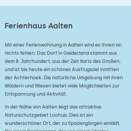
Ferienhaus Aalten
Mit einer Ferienwohnung in Aalten wird es Ihnen an
nichts fehlen. Das Dorf in Gelderland stammt aus
dem 8. Jahrhundert, aus der Zeit Karls des Großen,
und ist bis heute ein schönes Ausflugsziel inmitten
der Achterhoek. Die natürliche Umgebung mit ihren
Wäldern und Wiesen bietet viele Möglichkeiten zur
Entspannung und Aktivität.
In der Nähe von Aalten liegt das attraktive
Naturschutzgebiet Loohuis. Dies ist ein
wunderschöner Ort, der zu Spaziergängen einlädt.