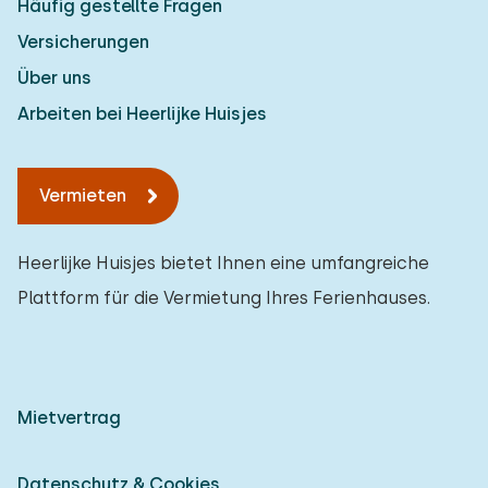
Häufig gestellte Fragen
Versicherungen
Über uns
Arbeiten bei Heerlijke Huisjes
Vermieten
Heerlijke Huisjes bietet Ihnen eine umfangreiche
Plattform für die Vermietung Ihres Ferienhauses.
Mietvertrag
Datenschutz & Cookies