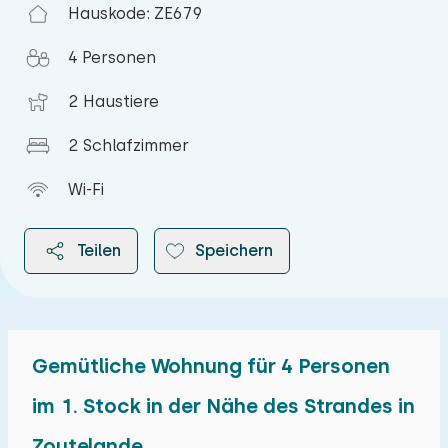
Hauskode: ZE679
4 Personen
2 Haustiere
2 Schlafzimmer
Wi-Fi
Teilen
Speichern
Gemütliche Wohnung für 4 Personen
2026
im 1. Stock in der Nähe des Strandes in
Zoutelande
August 2026