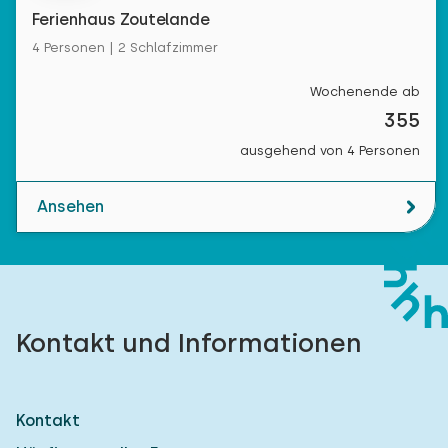
Ferienhaus Zoutelande
4 Personen | 2 Schlafzimmer
Wochenende ab
355
ausgehend von 4 Personen
Ansehen
Kontakt und Informationen
Kontakt