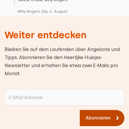
Willy Bogers Dijs, 4. August
Weiter entdecken
Bleiben Sie auf dem Laufenden über Angebote und
Tipps. Abonnieren Sie den Heerlijke-Huisjes-
Newsletter und erhalten Sie etwa zwei E-Mails pro
Monat.
Abonnieren