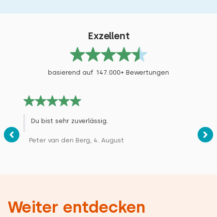
Exzellent
basierend auf 147.000+ Bewertungen
Du bist sehr zuverlässig.
Peter van den Berg, 4. August
Weiter entdecken