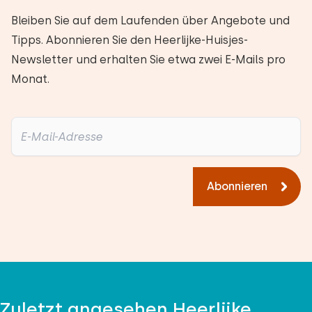
Bleiben Sie auf dem Laufenden über Angebote und
Tipps. Abonnieren Sie den Heerlijke-Huisjes-
Newsletter und erhalten Sie etwa zwei E-Mails pro
Monat.
Abonnieren
Zuletzt angesehen Heerlijke