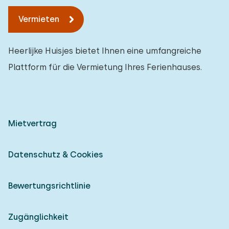
Vermieten
Heerlijke Huisjes bietet Ihnen eine umfangreiche
Plattform für die Vermietung Ihres Ferienhauses.
Mietvertrag
Datenschutz & Cookies
Bewertungsrichtlinie
Zugänglichkeit