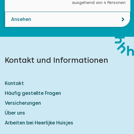
ausgehend von 4 Personen
Ansehen
Kontakt und Informationen
Kontakt
Häufig gestellte Fragen
Versicherungen
Über uns
Arbeiten bei Heerlijke Huisjes