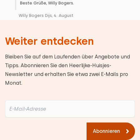
Beste Grüße, Willy Bogers.
Willy Bogers Dijs, 4. August
Weiter entdecken
Bleiben Sie auf dem Laufenden über Angebote und
Tipps. Abonnieren Sie den Heerlijke-Huisjes-
Newsletter und erhalten Sie etwa zwei E-Mails pro
Monat.
Abonnieren