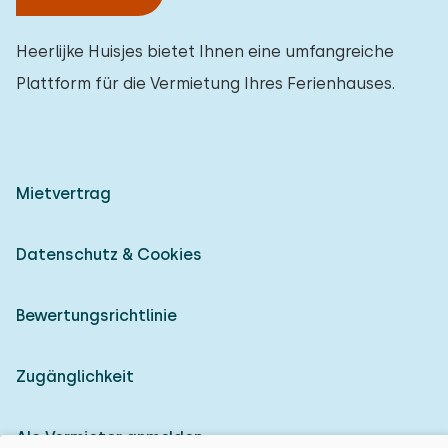
Heerlijke Huisjes bietet Ihnen eine umfangreiche
Plattform für die Vermietung Ihres Ferienhauses.
Mietvertrag
Datenschutz & Cookies
Bewertungsrichtlinie
Zugänglichkeit
Als Vermieter anmelden