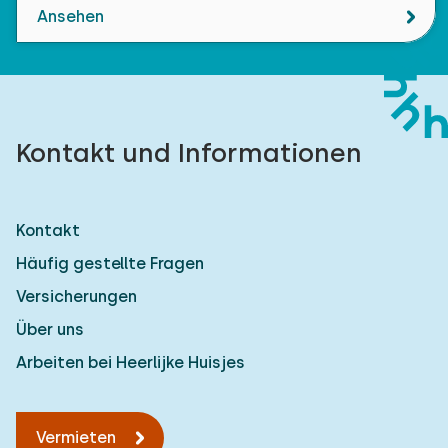
Ansehen
Kontakt und Informationen
Kontakt
Häufig gestellte Fragen
Versicherungen
Über uns
Arbeiten bei Heerlijke Huisjes
Vermieten