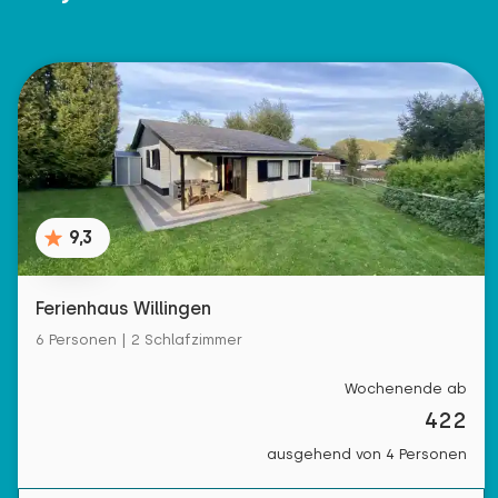
9,3
Ferienhaus Willingen
6 Personen | 2 Schlafzimmer
Wochenende ab
422
ausgehend von 4 Personen