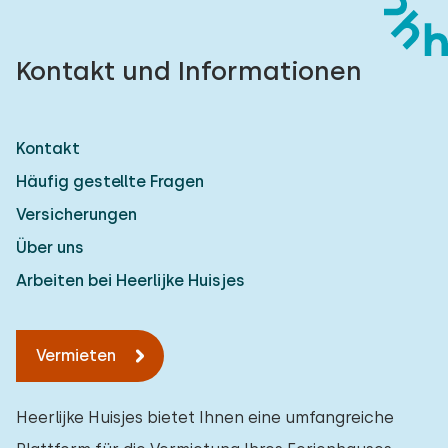
Kontakt und Informationen
Kontakt
Häufig gestellte Fragen
Versicherungen
Über uns
Arbeiten bei Heerlijke Huisjes
Vermieten
Heerlijke Huisjes bietet Ihnen eine umfangreiche