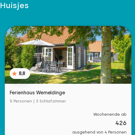
Huisjes
8,8
Ferienhaus Wemeldinge
5 Personen | 3 Schlafzimmer
Wochenende ab
426
ausgehend von 4 Personen