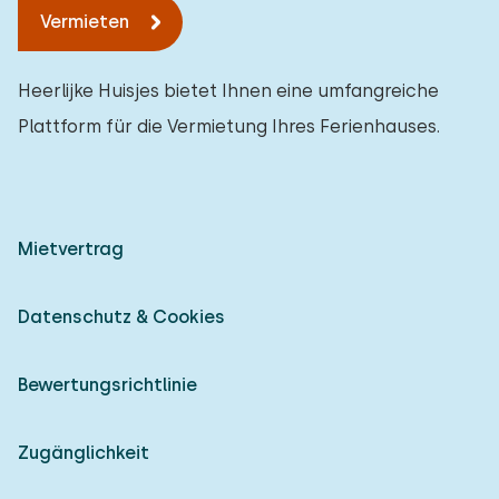
Vermieten
Heerlijke Huisjes bietet Ihnen eine umfangreiche
Plattform für die Vermietung Ihres Ferienhauses.
Mietvertrag
Datenschutz & Cookies
Bewertungsrichtlinie
Zugänglichkeit