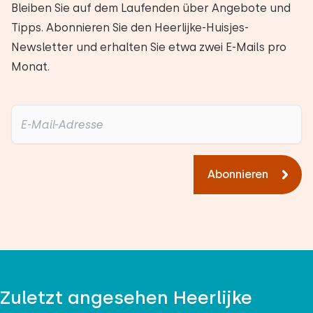
Bleiben Sie auf dem Laufenden über Angebote und
Tipps. Abonnieren Sie den Heerlijke-Huisjes-
Newsletter und erhalten Sie etwa zwei E-Mails pro
Monat.
Abonnieren
Zuletzt angesehen Heerlijke