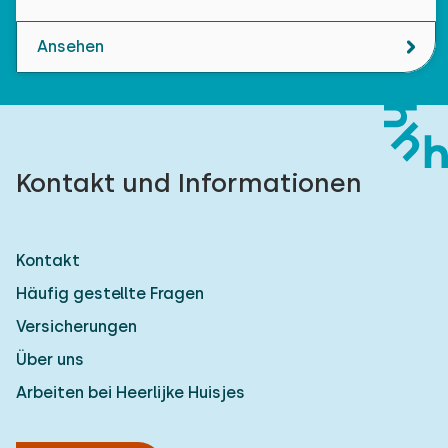
Ansehen
Kontakt und Informationen
Kontakt
Häufig gestellte Fragen
Versicherungen
Über uns
Arbeiten bei Heerlijke Huisjes