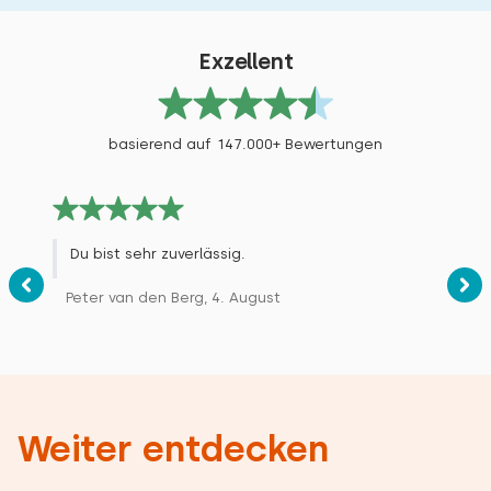
Exzellent
basierend auf 147.000+ Bewertungen
Du bist sehr zuverlässig.
Peter van den Berg, 4. August
Weiter entdecken