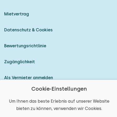
Mietvertrag
Datenschutz & Cookies
Bewertungsrichtlinie
Zugänglichkeit
Als Vermieter anmelden
Cookie-Einstellungen
© 2026 Heerlijke Huisjes (eingetragene Marke)
Um Ihnen das beste Erlebnis auf unserer Website
bieten zu können, verwenden wir Cookies.