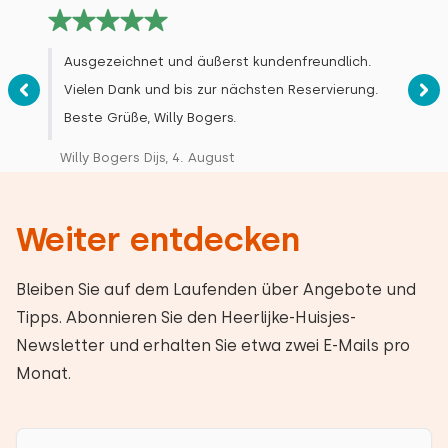
Ausgezeichnet und äußerst kundenfreundlich.
Vielen Dank und bis zur nächsten Reservierung.
Beste Grüße, Willy Bogers.
Willy Bogers Dijs, 4. August
Weiter entdecken
Bleiben Sie auf dem Laufenden über Angebote und
Tipps. Abonnieren Sie den Heerlijke-Huisjes-
Newsletter und erhalten Sie etwa zwei E-Mails pro
Monat.