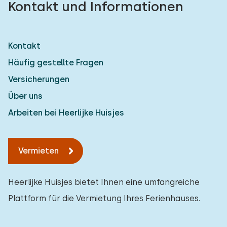
Kontakt und Informationen
Kontakt
Häufig gestellte Fragen
Versicherungen
Über uns
Arbeiten bei Heerlijke Huisjes
Vermieten
Heerlijke Huisjes bietet Ihnen eine umfangreiche
Plattform für die Vermietung Ihres Ferienhauses.