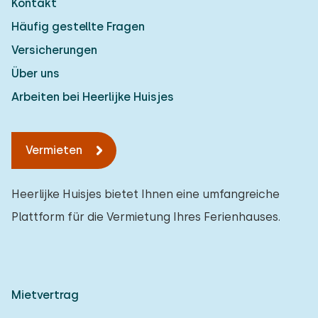
Kontakt
Häufig gestellte Fragen
Versicherungen
Über uns
Arbeiten bei Heerlijke Huisjes
Vermieten
Heerlijke Huisjes bietet Ihnen eine umfangreiche
Plattform für die Vermietung Ihres Ferienhauses.
Mietvertrag