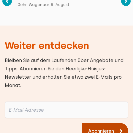
John Wagenaar, 8. August
Alle Bewertungen
Weiter entdecken
Bleiben Sie auf dem Laufenden über Angebote und
Tipps. Abonnieren Sie den Heerlijke-Huisjes-
Newsletter und erhalten Sie etwa zwei E-Mails pro
Monat.
Abonnieren