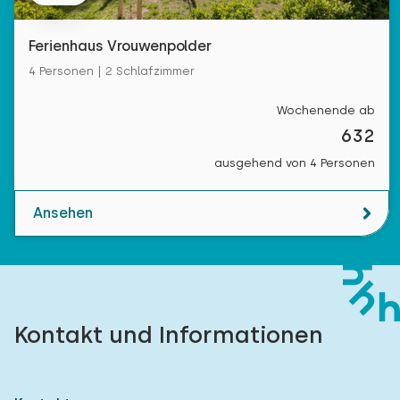
Ferienhaus Vrouwenpolder
4 Personen | 2 Schlafzimmer
Wochenende ab
632
ausgehend von 4 Personen
Ansehen
Kontakt und Informationen