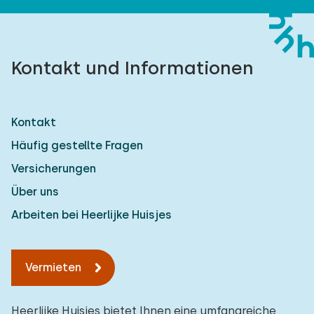
Kontakt und Informationen
Kontakt
Häufig gestellte Fragen
Versicherungen
Über uns
Arbeiten bei Heerlijke Huisjes
Vermieten
Heerlijke Huisjes bietet Ihnen eine umfangreiche