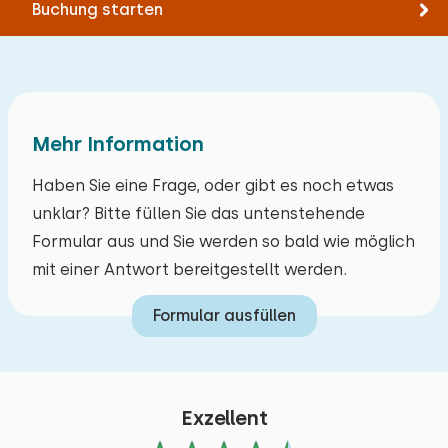
Buchung starten
Mehr Information
Haben Sie eine Frage, oder gibt es noch etwas
unklar? Bitte füllen Sie das untenstehende
Formular aus und Sie werden so bald wie möglich
mit einer Antwort bereitgestellt werden.
Formular ausfüllen
Exzellent