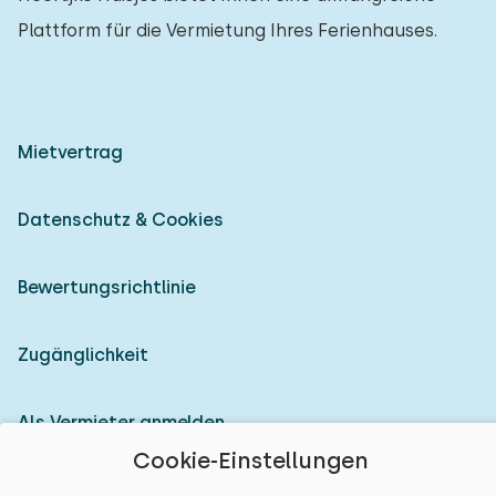
Plattform für die Vermietung Ihres Ferienhauses.
Mietvertrag
Datenschutz & Cookies
Bewertungsrichtlinie
Zugänglichkeit
Als Vermieter anmelden
Cookie-Einstellungen
© 2026 Heerlijke Huisjes (eingetragene Marke)