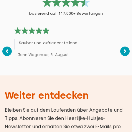
basierend auf 147.000+ Bewertungen
Sauber und zufriedenstellend.
John Wagenaar, 8. August
Weiter entdecken
Bleiben Sie auf dem Laufenden über Angebote und
Tipps. Abonnieren Sie den Heerlijke-Huisjes-
Newsletter und erhalten Sie etwa zwei E-Mails pro