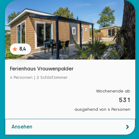
8,4
Ferienhaus Vrouwenpolder
4 Personen | 2 Schlafzimmer
Wochenende ab
531
ausgehend von 4 Personen
Ansehen