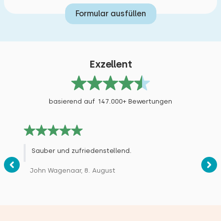
Formular ausfüllen
Exzellent
basierend auf 147.000+ Bewertungen
Sauber und zufriedenstellend.
John Wagenaar, 8. August