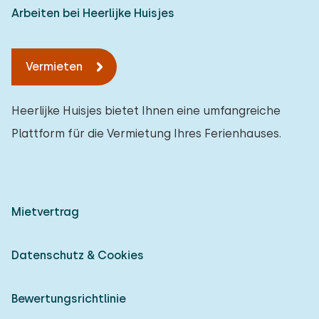
Arbeiten bei Heerlijke Huisjes
Vermieten
Heerlijke Huisjes bietet Ihnen eine umfangreiche
Plattform für die Vermietung Ihres Ferienhauses.
Mietvertrag
Datenschutz & Cookies
Bewertungsrichtlinie