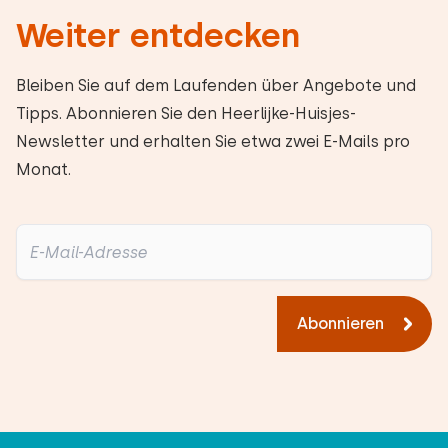
Weiter entdecken
Bleiben Sie auf dem Laufenden über Angebote und
Tipps. Abonnieren Sie den Heerlijke-Huisjes-
Newsletter und erhalten Sie etwa zwei E-Mails pro
Monat.
Abonnieren