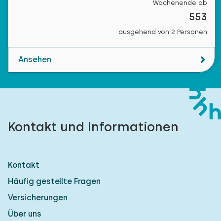
Wochenende ab
553
ausgehend von 2 Personen
Ansehen
Kontakt und Informationen
Kontakt
Häufig gestellte Fragen
Versicherungen
Über uns