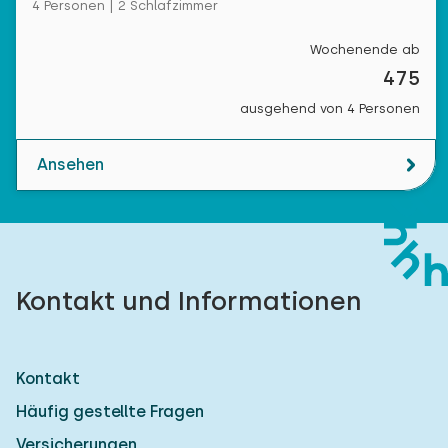
4 Personen | 2 Schlafzimmer
Wochenende ab
475
ausgehend von 4 Personen
Ansehen
Kontakt und Informationen
Kontakt
Häufig gestellte Fragen
Versicherungen