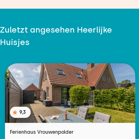
Zuletzt angesehen Heerlijke
Huisjes
9,3
Ferienhaus Vrouwenpolder