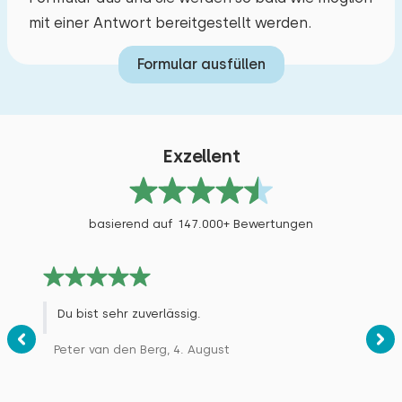
mit einer Antwort bereitgestellt werden.
Formular ausfüllen
Exzellent
basierend auf 147.000+ Bewertungen
Du bist sehr zuverlässig.
Peter van den Berg, 4. August