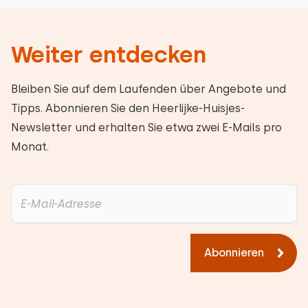
Weiter entdecken
Bleiben Sie auf dem Laufenden über Angebote und
Tipps. Abonnieren Sie den Heerlijke-Huisjes-
Newsletter und erhalten Sie etwa zwei E-Mails pro
Monat.
Abonnieren