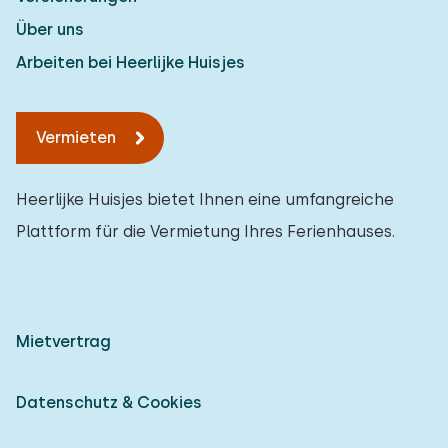
Über uns
Arbeiten bei Heerlijke Huisjes
Vermieten
Heerlijke Huisjes bietet Ihnen eine umfangreiche
Plattform für die Vermietung Ihres Ferienhauses.
Mietvertrag
Datenschutz & Cookies