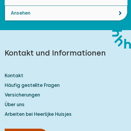
Ansehen
Kontakt und Informationen
Kontakt
Häufig gestellte Fragen
Versicherungen
Über uns
Arbeiten bei Heerlijke Huisjes