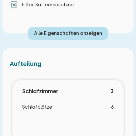
Filter Kaffeemaschine
Alle Eigenschaften anzeigen
Aufteilung
Schlafzimmer
3
Schlafplätze
6