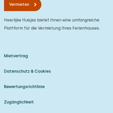
Vermieten
Heerlijke Huisjes bietet Ihnen eine umfangreiche
Plattform für die Vermietung Ihres Ferienhauses.
Mietvertrag
Datenschutz & Cookies
Bewertungsrichtlinie
Zugänglichkeit