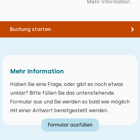
Mehr Information
Bootfahren
Climbing forest
Buchung starten
Mehr Information
Haben Sie eine Frage, oder gibt es noch etwas
unklar? Bitte füllen Sie das untenstehende
Formular aus und Sie werden so bald wie möglich
mit einer Antwort bereitgestellt werden.
Formular ausfüllen