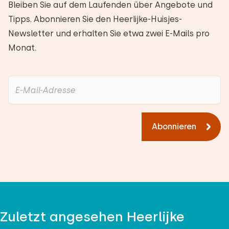
Bleiben Sie auf dem Laufenden über Angebote und
Tipps. Abonnieren Sie den Heerlijke-Huisjes-
Newsletter und erhalten Sie etwa zwei E-Mails pro
Monat.
Abonnieren
Zuletzt angesehen Heerlijke