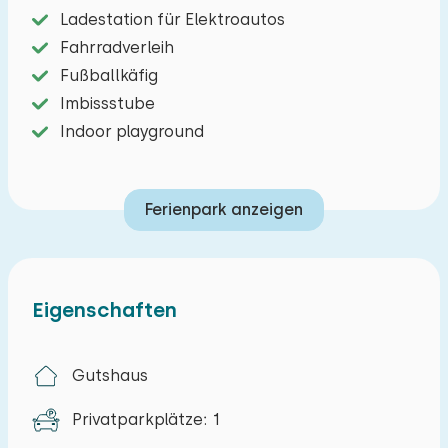
Ladestation für Elektroautos
Fahrradverleih
Fußballkäfig
Imbissstube
Indoor playground
Ferienpark anzeigen
Eigenschaften
Gutshaus
Privatparkplätze: 1