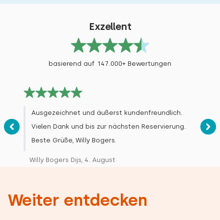
Exzellent
basierend auf 147.000+ Bewertungen
Ausgezeichnet und äußerst kundenfreundlich.
Vielen Dank und bis zur nächsten Reservierung.
Beste Grüße, Willy Bogers.
Willy Bogers Dijs, 4. August
Weiter entdecken