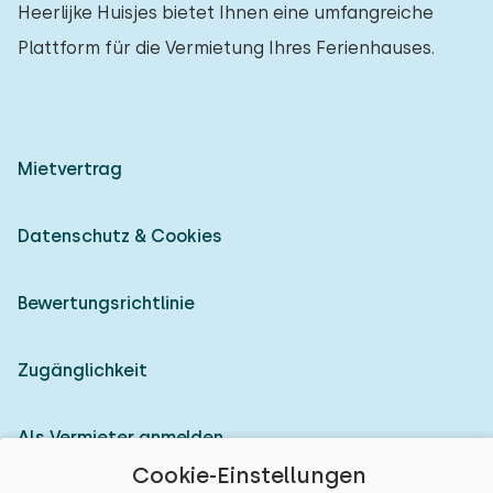
Heerlijke Huisjes bietet Ihnen eine umfangreiche
Plattform für die Vermietung Ihres Ferienhauses.
Mietvertrag
Datenschutz & Cookies
Bewertungsrichtlinie
Zugänglichkeit
Als Vermieter anmelden
Cookie-Einstellungen