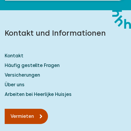
Kontakt und Informationen
Kontakt
Häufig gestellte Fragen
Versicherungen
Über uns
Arbeiten bei Heerlijke Huisjes
Vermieten