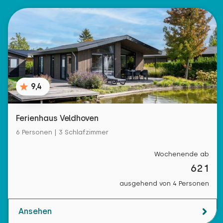
9,4
Ferienhaus Veldhoven
6 Personen | 3 Schlafzimmer
Wochenende ab
621
ausgehend von 4 Personen
Ansehen