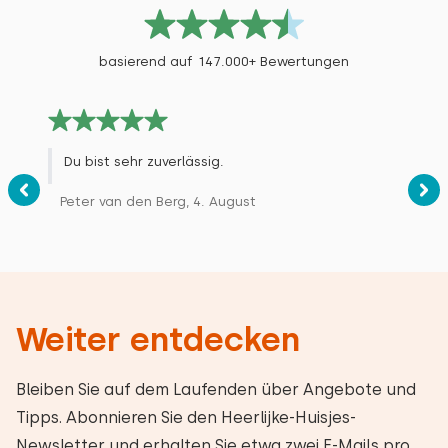
basierend auf 147.000+ Bewertungen
Du bist sehr zuverlässig.
Peter van den Berg, 4. August
Weiter entdecken
Bleiben Sie auf dem Laufenden über Angebote und
Tipps. Abonnieren Sie den Heerlijke-Huisjes-
Newsletter und erhalten Sie etwa zwei E-Mails pro