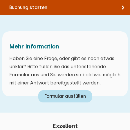
Buchung starten
Mehr Information
Haben Sie eine Frage, oder gibt es noch etwas
unklar? Bitte füllen Sie das untenstehende
Formular aus und Sie werden so bald wie möglich
mit einer Antwort bereitgestellt werden.
Formular ausfüllen
Exzellent