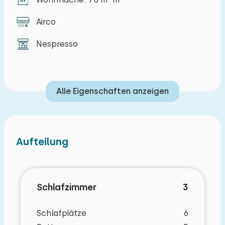
Airco
Nespresso
Alle Eigenschaften anzeigen
Aufteilung
Schlafzimmer
3
Schlafplätze
6