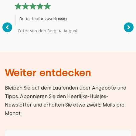
Du bist sehr zuverlässig.
Peter van den Berg, 4. August
Weiter entdecken
Bleiben Sie auf dem Laufenden über Angebote und
Tipps. Abonnieren Sie den Heerlijke-Huisjes-
Newsletter und erhalten Sie etwa zwei E-Mails pro
Monat.