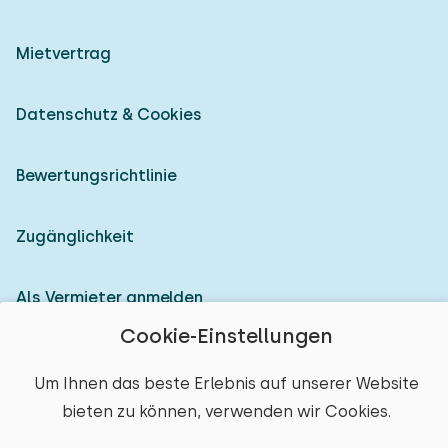
Mietvertrag
Datenschutz & Cookies
Bewertungsrichtlinie
Zugänglichkeit
Als Vermieter anmelden
Cookie-Einstellungen
© 2026 Heerlijke Huisjes (eingetragene Marke)
Um Ihnen das beste Erlebnis auf unserer Website
bieten zu können, verwenden wir Cookies.