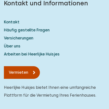
Kontakt und Informationen
Kontakt
Häufig gestellte Fragen
Versicherungen
Über uns
Arbeiten bei Heerlijke Huisjes
Vermieten
Heerlijke Huisjes bietet Ihnen eine umfangreiche
Plattform für die Vermietung Ihres Ferienhauses.