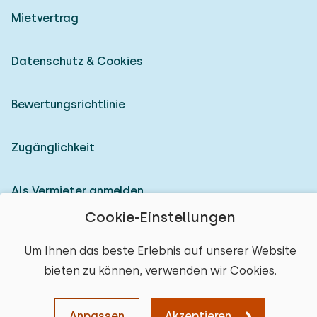
Mietvertrag
Datenschutz & Cookies
Bewertungsrichtlinie
Zugänglichkeit
Als Vermieter anmelden
Cookie-Einstellungen
© 2026 Heerlijke Huisjes (eingetragene Marke)
Um Ihnen das beste Erlebnis auf unserer Website
bieten zu können, verwenden wir Cookies.
Anpassen
Akzeptieren