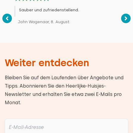
Sauber und zufriedenstellend.
John Wagenaar, 8. August
Weiter entdecken
Bleiben Sie auf dem Laufenden über Angebote und
Tipps. Abonnieren Sie den Heerlijke-Huisjes-
Newsletter und erhalten Sie etwa zwei E-Mails pro
Monat.