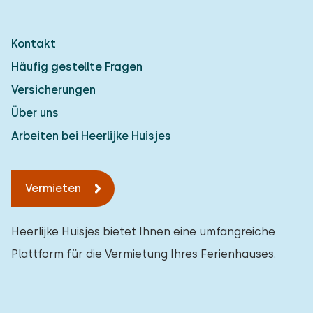
Kontakt
Häufig gestellte Fragen
Versicherungen
Über uns
Arbeiten bei Heerlijke Huisjes
Vermieten
Heerlijke Huisjes bietet Ihnen eine umfangreiche
Plattform für die Vermietung Ihres Ferienhauses.