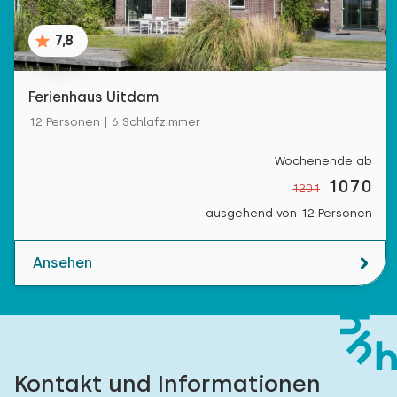
7,8
Ferienhaus Uitdam
12 Personen | 6 Schlafzimmer
Wochenende ab
1070
1201
ausgehend von 12 Personen
Ansehen
Kontakt und Informationen