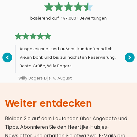
basierend auf 147.000+ Bewertungen
Ausgezeichnet und äußerst kundenfreundlich.
Vielen Dank und bis zur nächsten Reservierung.
Beste Grüße, Willy Bogers.
Willy Bogers Dijs, 4. August
Weiter entdecken
Bleiben Sie auf dem Laufenden über Angebote und
Tipps. Abonnieren Sie den Heerlijke-Huisjes-
Newsletter und erhalten Sie etwa zwei E-Mails pro