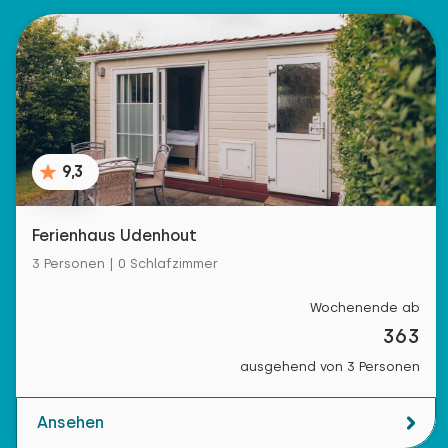
9,3
Ferienhaus Udenhout
3 Personen | 0 Schlafzimmer
Wochenende ab
363
ausgehend von 3 Personen
Ansehen