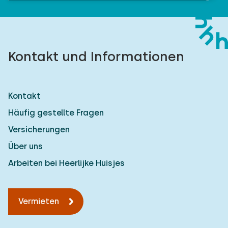
Kontakt und Informationen
Kontakt
Häufig gestellte Fragen
Versicherungen
Über uns
Arbeiten bei Heerlijke Huisjes
Vermieten