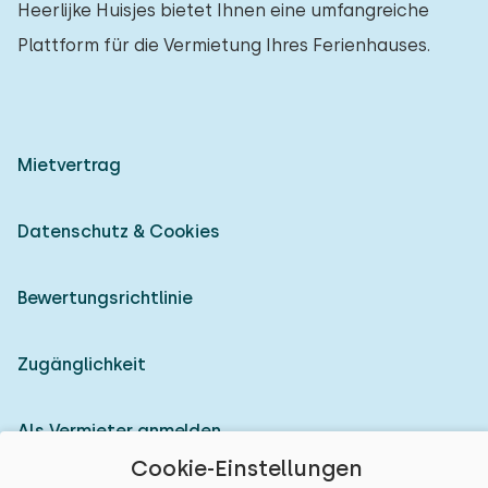
Heerlijke Huisjes bietet Ihnen eine umfangreiche
Plattform für die Vermietung Ihres Ferienhauses.
Mietvertrag
Datenschutz & Cookies
Bewertungsrichtlinie
Zugänglichkeit
Als Vermieter anmelden
Cookie-Einstellungen