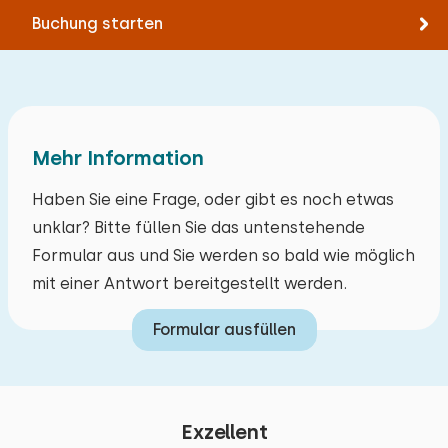
Buchung starten
Mehr Information
Haben Sie eine Frage, oder gibt es noch etwas
unklar? Bitte füllen Sie das untenstehende
Formular aus und Sie werden so bald wie möglich
mit einer Antwort bereitgestellt werden.
Formular ausfüllen
Exzellent