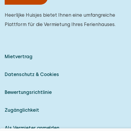
Heerlijke Huisjes bietet Ihnen eine umfangreiche
Plattform für die Vermietung Ihres Ferienhauses.
Mietvertrag
Datenschutz & Cookies
Bewertungsrichtlinie
Zugänglichkeit
Als Vermieter anmelden