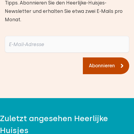
Tipps. Abonnieren Sie den Heerlijke-Huisjes-
Newsletter und erhalten Sie etwa zwei E-Mails pro
Monat.
Abonnieren
Zuletzt angesehen Heerlijke
Huisjes