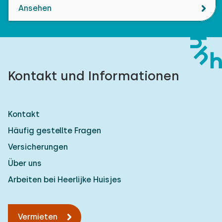
Ansehen
Kontakt und Informationen
Kontakt
Häufig gestellte Fragen
Versicherungen
Über uns
Arbeiten bei Heerlijke Huisjes
Vermieten