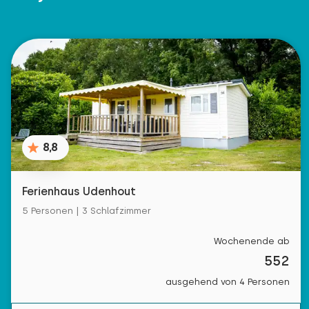
8,8
Ferienhaus Udenhout
5 Personen | 3 Schlafzimmer
Wochenende ab
552
ausgehend von 4 Personen