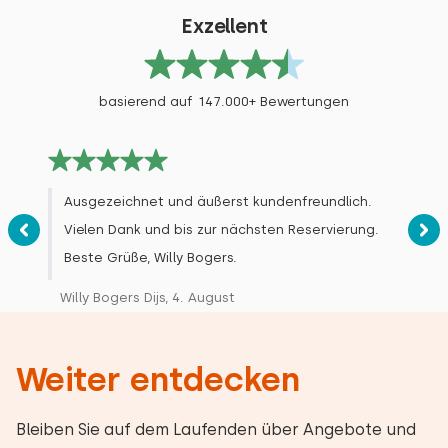
Exzellent
basierend auf 147.000+ Bewertungen
Ausgezeichnet und äußerst kundenfreundlich.
Vielen Dank und bis zur nächsten Reservierung.
Beste Grüße, Willy Bogers.
Willy Bogers Dijs, 4. August
Weiter entdecken
Bleiben Sie auf dem Laufenden über Angebote und