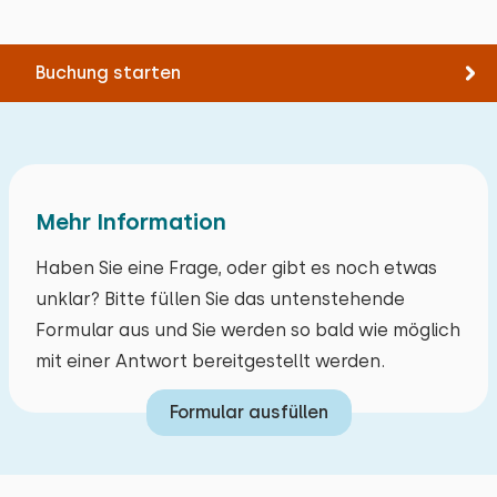
Buchung starten
Mehr Information
Haben Sie eine Frage, oder gibt es noch etwas
unklar? Bitte füllen Sie das untenstehende
Formular aus und Sie werden so bald wie möglich
mit einer Antwort bereitgestellt werden.
Formular ausfüllen