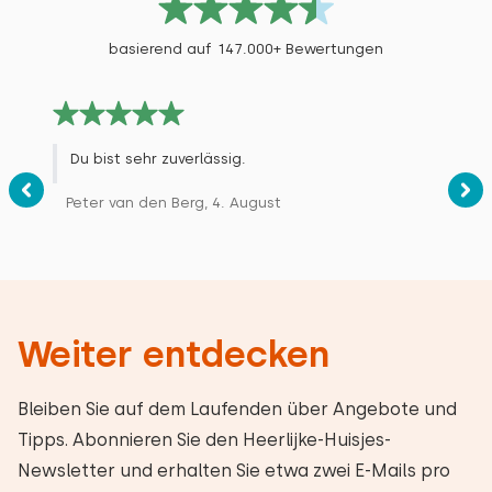
basierend auf 147.000+ Bewertungen
Du bist sehr zuverlässig.
Peter van den Berg, 4. August
Weiter entdecken
Bleiben Sie auf dem Laufenden über Angebote und
Tipps. Abonnieren Sie den Heerlijke-Huisjes-
Newsletter und erhalten Sie etwa zwei E-Mails pro