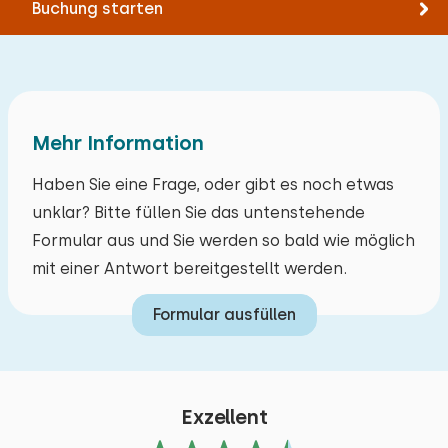
Buchung starten
Mehr Information
Haben Sie eine Frage, oder gibt es noch etwas
unklar? Bitte füllen Sie das untenstehende
Formular aus und Sie werden so bald wie möglich
mit einer Antwort bereitgestellt werden.
Formular ausfüllen
Exzellent