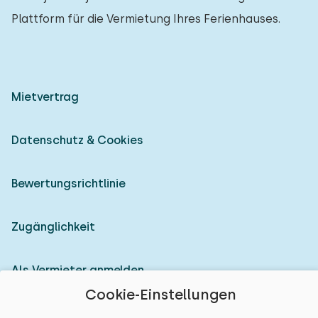
Plattform für die Vermietung Ihres Ferienhauses.
Mietvertrag
Datenschutz & Cookies
Bewertungsrichtlinie
Zugänglichkeit
Als Vermieter anmelden
Cookie-Einstellungen
© 2026 Heerlijke Huisjes (eingetragene Marke)