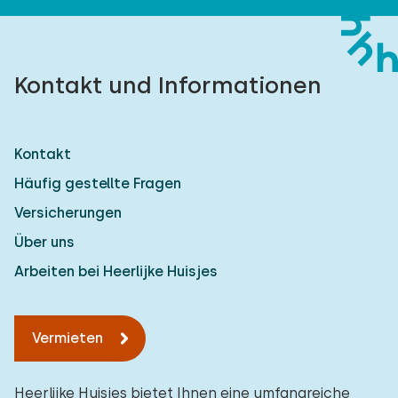
Kontakt und Informationen
Kontakt
Häufig gestellte Fragen
Versicherungen
Über uns
Arbeiten bei Heerlijke Huisjes
Vermieten
Heerlijke Huisjes bietet Ihnen eine umfangreiche