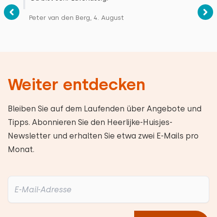
Peter van den Berg, 4. August
Weiter entdecken
Bleiben Sie auf dem Laufenden über Angebote und
Tipps. Abonnieren Sie den Heerlijke-Huisjes-
Newsletter und erhalten Sie etwa zwei E-Mails pro
Monat.