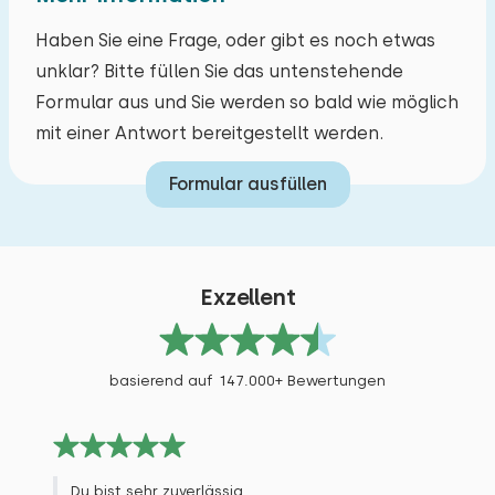
Haben Sie eine Frage, oder gibt es noch etwas
unklar? Bitte füllen Sie das untenstehende
Formular aus und Sie werden so bald wie möglich
mit einer Antwort bereitgestellt werden.
Formular ausfüllen
Exzellent
basierend auf 147.000+ Bewertungen
Du bist sehr zuverlässig.