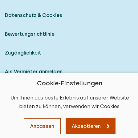
Datenschutz & Cookies
Bewertungsrichtlinie
Zugänglichkeit
Als Vermieter anmelden
Cookie-Einstellungen
© 2026 Heerlijke Huisjes (eingetragene Marke)
Um Ihnen das beste Erlebnis auf unserer Website
bieten zu können, verwenden wir Cookies.
Anpassen
Akzeptieren