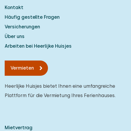
Kontakt
Häufig gestellte Fragen
Versicherungen
Über uns
Arbeiten bei Heerlijke Huisjes
Vermieten
Heerlijke Huisjes bietet Ihnen eine umfangreiche
Plattform für die Vermietung Ihres Ferienhauses.
Mietvertrag