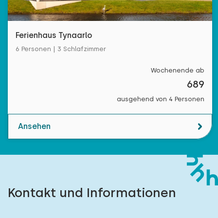
Ferienhaus Tynaarlo
6 Personen | 3 Schlafzimmer
Wochenende ab
689
ausgehend von 4 Personen
Ansehen
Kontakt und Informationen