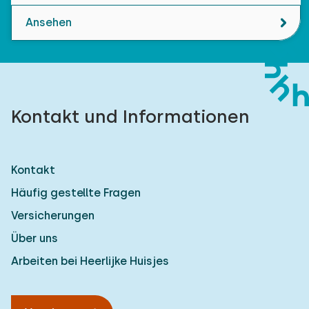
Ansehen
Kontakt und Informationen
Kontakt
Häufig gestellte Fragen
Versicherungen
Über uns
Arbeiten bei Heerlijke Huisjes