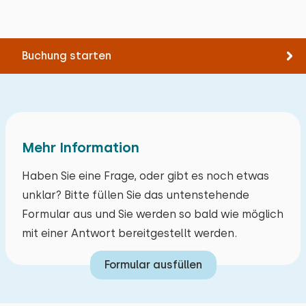
Bettdecke(n): Doppelbettdecke
Buchung starten
Mehr Information
Haben Sie eine Frage, oder gibt es noch etwas
unklar? Bitte füllen Sie das untenstehende
Formular aus und Sie werden so bald wie möglich
mit einer Antwort bereitgestellt werden.
Formular ausfüllen