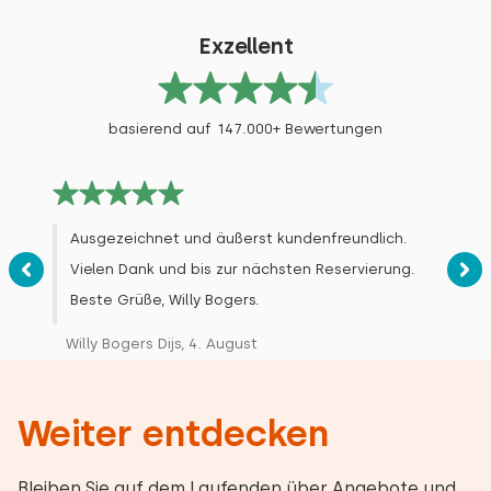
Exzellent
basierend auf 147.000+ Bewertungen
Ausgezeichnet und äußerst kundenfreundlich.
Vielen Dank und bis zur nächsten Reservierung.
Beste Grüße, Willy Bogers.
Willy Bogers Dijs, 4. August
Weiter entdecken
Bleiben Sie auf dem Laufenden über Angebote und