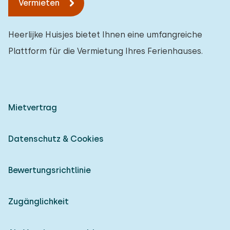
Vermieten
Heerlijke Huisjes bietet Ihnen eine umfangreiche
Plattform für die Vermietung Ihres Ferienhauses.
Mietvertrag
Datenschutz & Cookies
Bewertungsrichtlinie
Zugänglichkeit