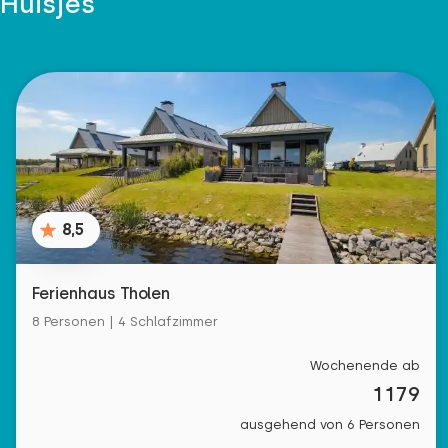
Huisjes
8,5
Ferienhaus Tholen
8 Personen | 4 Schlafzimmer
Wochenende ab
1179
ausgehend von 6 Personen