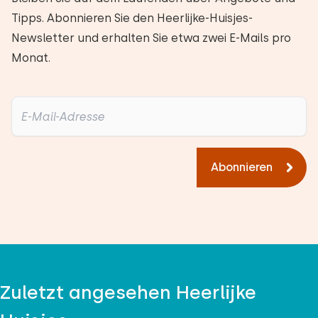
Tipps. Abonnieren Sie den Heerlijke-Huisjes-
Newsletter und erhalten Sie etwa zwei E-Mails pro
Monat.
Abonnieren
Zuletzt angesehen Heerlijke