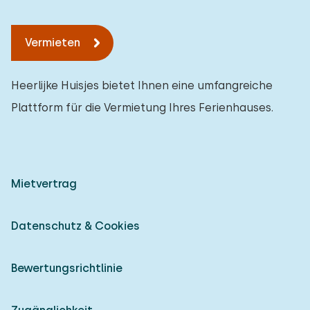
Vermieten
Heerlijke Huisjes bietet Ihnen eine umfangreiche
Plattform für die Vermietung Ihres Ferienhauses.
Mietvertrag
Datenschutz & Cookies
Bewertungsrichtlinie