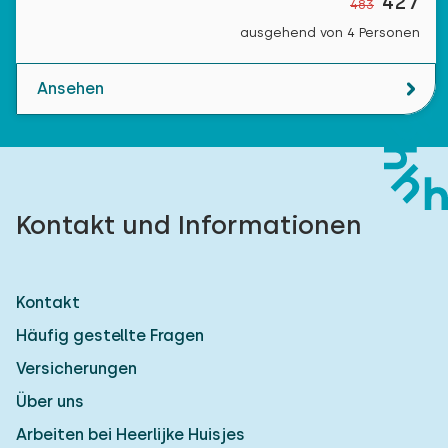
427
483
ausgehend von 4 Personen
Ansehen
Kontakt und Informationen
Kontakt
Häufig gestellte Fragen
Versicherungen
Über uns
Arbeiten bei Heerlijke Huisjes