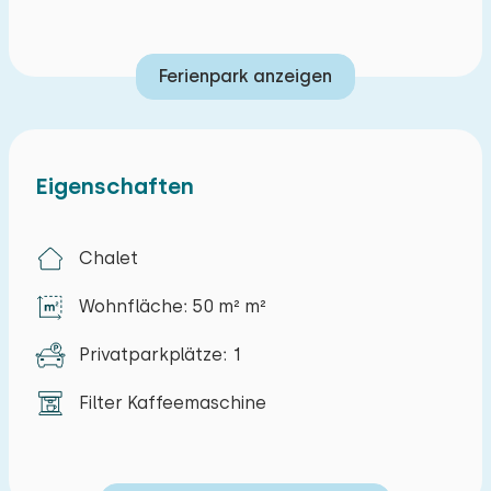
Ferienpark anzeigen
Eigenschaften
Chalet
Wohnfläche: 50 m² m²
Privatparkplätze: 1
Filter Kaffeemaschine