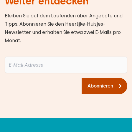
Weiter entdecken
Bleiben Sie auf dem Laufenden über Angebote und
Tipps. Abonnieren Sie den Heerlijke-Huisjes-
Newsletter und erhalten Sie etwa zwei E-Mails pro
Monat.
Abonnieren