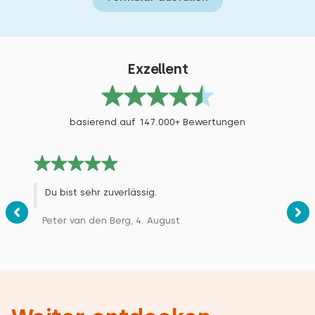
Exzellent
basierend auf 147.000+ Bewertungen
Du bist sehr zuverlässig.
Peter van den Berg, 4. August