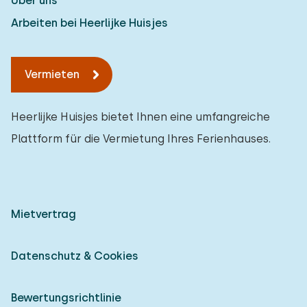
Über uns
Arbeiten bei Heerlijke Huisjes
Vermieten
Heerlijke Huisjes bietet Ihnen eine umfangreiche
Plattform für die Vermietung Ihres Ferienhauses.
Mietvertrag
Datenschutz & Cookies
Bewertungsrichtlinie