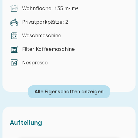
Wohnfläche: 135 m² m²
Privatparkplätze: 2
Waschmaschine
Filter Kaffeemaschine
Nespresso
Alle Eigenschaften anzeigen
Aufteilung