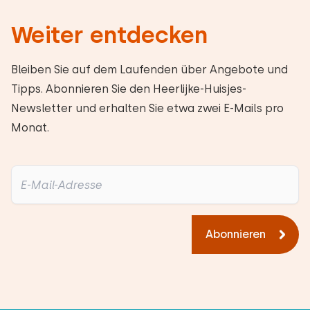
Weiter entdecken
Bleiben Sie auf dem Laufenden über Angebote und
Tipps. Abonnieren Sie den Heerlijke-Huisjes-
Newsletter und erhalten Sie etwa zwei E-Mails pro
Monat.
Abonnieren