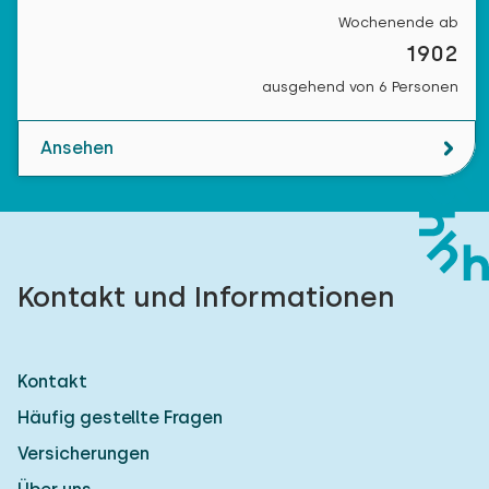
Wochenende ab
1902
ausgehend von 6 Personen
Ansehen
Kontakt und Informationen
Kontakt
Häufig gestellte Fragen
Versicherungen