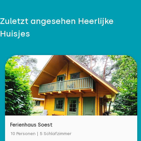
Zuletzt angesehen Heerlijke
Huisjes
Ferienhaus Soest
10 Personen | 5 Schlafzimmer