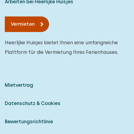
Arbeiten bei Heerlijke Huisjes
Vermieten
Heerlijke Huisjes bietet Ihnen eine umfangreiche
Plattform für die Vermietung Ihres Ferienhauses.
Mietvertrag
Datenschutz & Cookies
Bewertungsrichtlinie