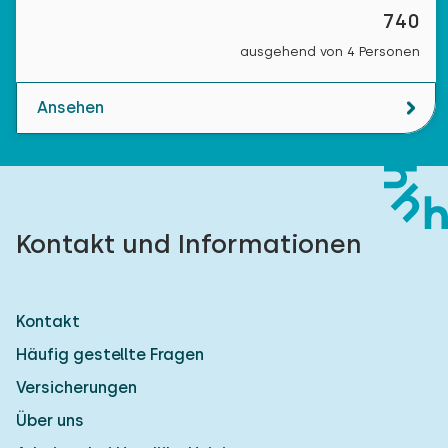
740
ausgehend von 4 Personen
Ansehen
Kontakt und Informationen
Kontakt
Häufig gestellte Fragen
Versicherungen
Über uns