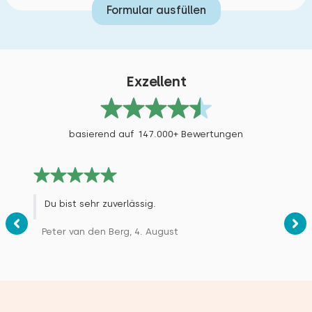
Formular ausfüllen
Exzellent
basierend auf 147.000+ Bewertungen
Du bist sehr zuverlässig.
Peter van den Berg, 4. August