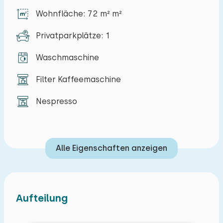
Wohnfläche: 72 m² m²
Privatparkplätze: 1
Waschmaschine
Filter Kaffeemaschine
Nespresso
Alle Eigenschaften anzeigen
Aufteilung