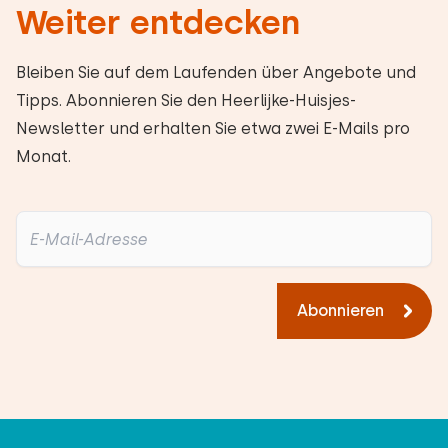
Weiter entdecken
Bleiben Sie auf dem Laufenden über Angebote und
Tipps. Abonnieren Sie den Heerlijke-Huisjes-
Newsletter und erhalten Sie etwa zwei E-Mails pro
Monat.
Abonnieren