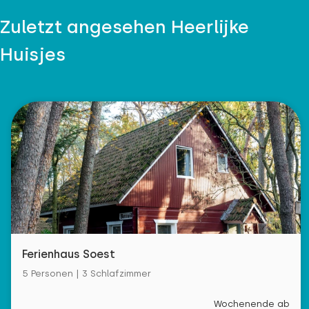
Zuletzt angesehen Heerlijke
Huisjes
Ferienhaus Soest
5 Personen | 3 Schlafzimmer
Wochenende ab