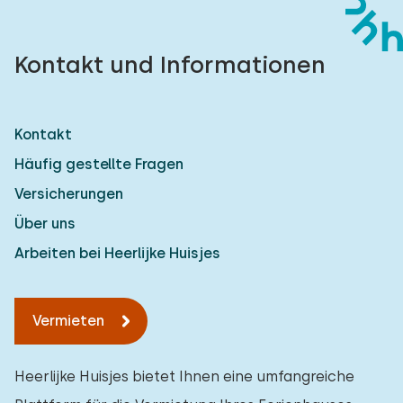
Kontakt und Informationen
Kontakt
Häufig gestellte Fragen
Versicherungen
Über uns
Arbeiten bei Heerlijke Huisjes
Vermieten
Heerlijke Huisjes bietet Ihnen eine umfangreiche