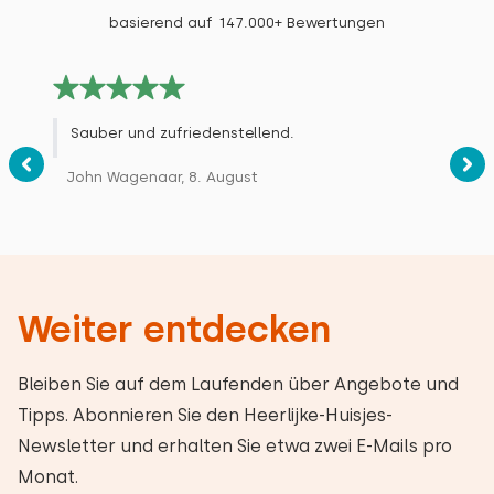
basierend auf 147.000+ Bewertungen
Sauber und zufriedenstellend.
John Wagenaar, 8. August
Weiter entdecken
Bleiben Sie auf dem Laufenden über Angebote und
Tipps. Abonnieren Sie den Heerlijke-Huisjes-
Newsletter und erhalten Sie etwa zwei E-Mails pro
Monat.