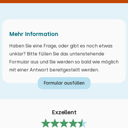
Mehr Information
Haben Sie eine Frage, oder gibt es noch etwas
unklar? Bitte füllen Sie das untenstehende
Formular aus und Sie werden so bald wie möglich
mit einer Antwort bereitgestellt werden.
Formular ausfüllen
Exzellent