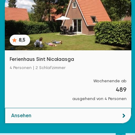
8,5
Ferienhaus Sint Nicolaasga
4 Personen | 2 Schlafzimmer
Wochenende ab
489
ausgehend von 4 Personen
Ansehen