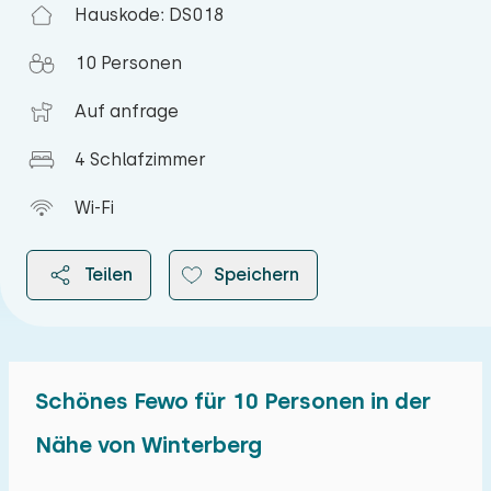
Hauskode: DS018
10 Personen
Auf anfrage
4 Schlafzimmer
Wi-Fi
Teilen
Speichern
Schönes Fewo für 10 Personen in der
2026
Nähe von Winterberg
August 2026