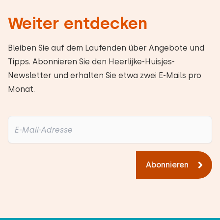
Weiter entdecken
Bleiben Sie auf dem Laufenden über Angebote und
Tipps. Abonnieren Sie den Heerlijke-Huisjes-
Newsletter und erhalten Sie etwa zwei E-Mails pro
Monat.
Abonnieren