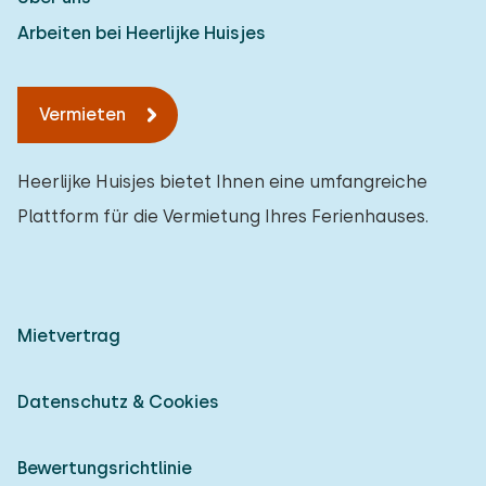
Arbeiten bei Heerlijke Huisjes
Vermieten
Heerlijke Huisjes bietet Ihnen eine umfangreiche
Plattform für die Vermietung Ihres Ferienhauses.
Mietvertrag
Datenschutz & Cookies
Bewertungsrichtlinie