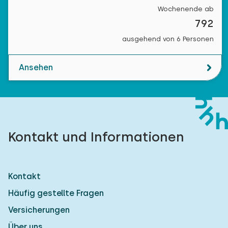
Wochenende ab
792
ausgehend von 6 Personen
Ansehen
Kontakt und Informationen
Kontakt
Häufig gestellte Fragen
Versicherungen
Über uns