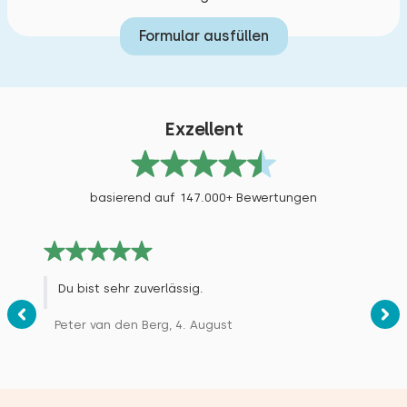
Formular ausfüllen
Exzellent
basierend auf 147.000+ Bewertungen
Du bist sehr zuverlässig.
Peter van den Berg, 4. August