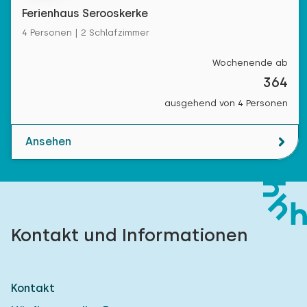
Ferienhaus Serooskerke
4 Personen | 2 Schlafzimmer
Wochenende ab
364
ausgehend von 4 Personen
Ansehen
Kontakt und Informationen
Kontakt