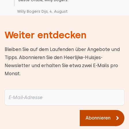
Willy Bogers Dijs, 4. August
Weiter entdecken
Bleiben Sie auf dem Laufenden über Angebote und
Tipps. Abonnieren Sie den Heerlijke-Huisjes-
Newsletter und erhalten Sie etwa zwei E-Mails pro
Monat.
Abonnieren