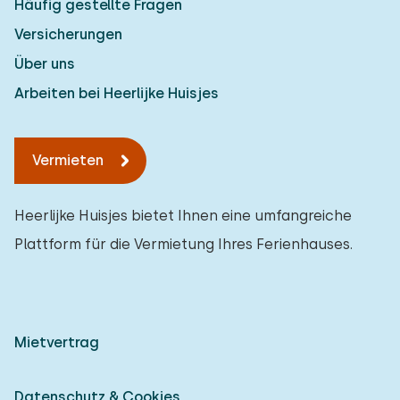
Häufig gestellte Fragen
Versicherungen
Über uns
Arbeiten bei Heerlijke Huisjes
Vermieten
Heerlijke Huisjes bietet Ihnen eine umfangreiche
Plattform für die Vermietung Ihres Ferienhauses.
Mietvertrag
Datenschutz & Cookies