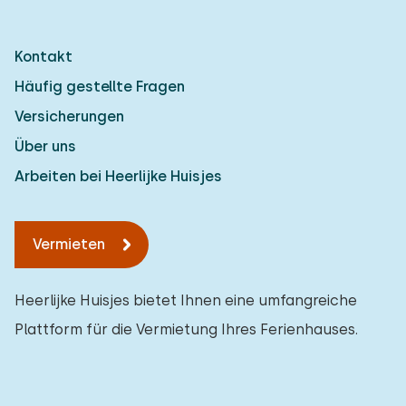
Kontakt
Häufig gestellte Fragen
Versicherungen
Über uns
Arbeiten bei Heerlijke Huisjes
Vermieten
Heerlijke Huisjes bietet Ihnen eine umfangreiche
Plattform für die Vermietung Ihres Ferienhauses.