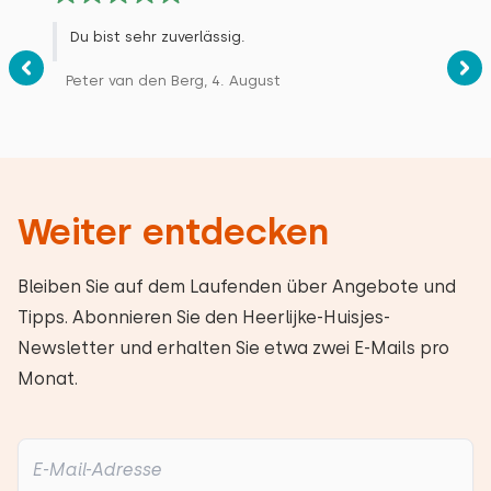
Du bist sehr zuverlässig.
Peter van den Berg, 4. August
Weiter entdecken
Bleiben Sie auf dem Laufenden über Angebote und
Tipps. Abonnieren Sie den Heerlijke-Huisjes-
Newsletter und erhalten Sie etwa zwei E-Mails pro
Monat.