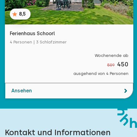
8,5
Ferienhaus Schoorl
4 Personen | 3 Schlafzimmer
Wochenende ab
450
509
ausgehend von 4 Personen
Ansehen
Kontakt und Informationen