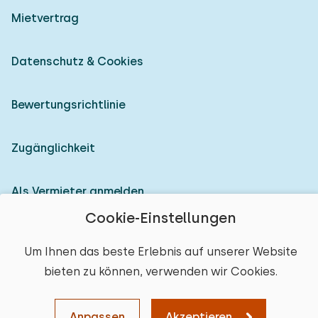
Mietvertrag
Datenschutz & Cookies
Bewertungsrichtlinie
Zugänglichkeit
Als Vermieter anmelden
Cookie-Einstellungen
© 2026 Heerlijke Huisjes (eingetragene Marke)
Um Ihnen das beste Erlebnis auf unserer Website
bieten zu können, verwenden wir Cookies.
Anpassen
Akzeptieren