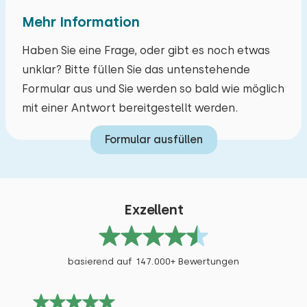
Mehr Information
Haben Sie eine Frage, oder gibt es noch etwas
unklar? Bitte füllen Sie das untenstehende
Formular aus und Sie werden so bald wie möglich
mit einer Antwort bereitgestellt werden.
Formular ausfüllen
Exzellent
basierend auf 147.000+ Bewertungen