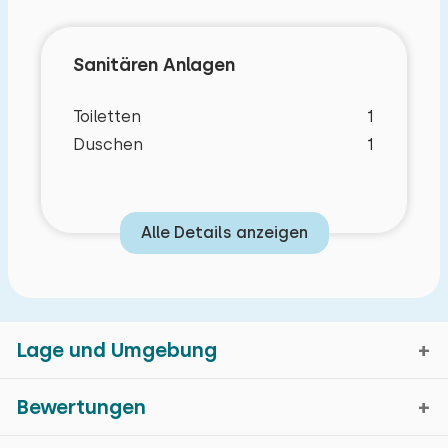
Sanitären Anlagen
Toiletten
1
Duschen
1
Alle Details anzeigen
Lage und Umgebung
Bewertungen