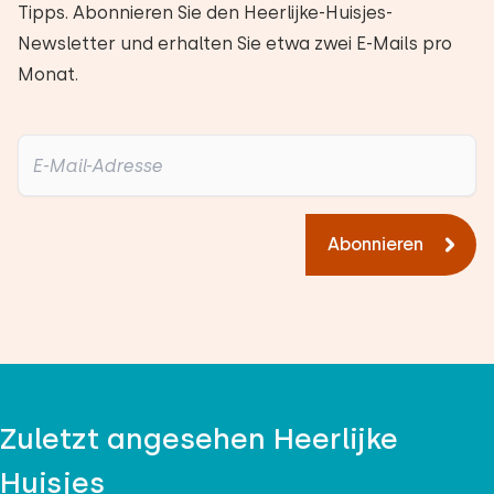
Tipps. Abonnieren Sie den Heerlijke-Huisjes-
Newsletter und erhalten Sie etwa zwei E-Mails pro
Monat.
Abonnieren
Zuletzt angesehen Heerlijke
Huisjes