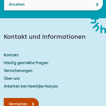
Ansehen
Kontakt und Informationen
Kontakt
Häufig gestellte Fragen
Versicherungen
Über uns
Arbeiten bei Heerlijke Huisjes
Vermieten