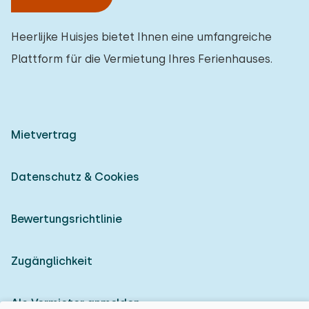
Heerlijke Huisjes bietet Ihnen eine umfangreiche
Plattform für die Vermietung Ihres Ferienhauses.
Mietvertrag
Datenschutz & Cookies
Bewertungsrichtlinie
Zugänglichkeit
Als Vermieter anmelden