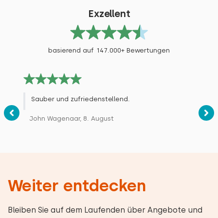
Exzellent
basierend auf 147.000+ Bewertungen
Sauber und zufriedenstellend.
John Wagenaar, 8. August
Weiter entdecken
Bleiben Sie auf dem Laufenden über Angebote und