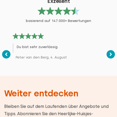
Exzellent
Airco
basierend auf 147.000+ Bewertungen
Du bist sehr zuverlässig.
Peter van den Berg, 4. August
Weiter entdecken
Bleiben Sie auf dem Laufenden über Angebote und
Tipps. Abonnieren Sie den Heerlijke-Huisjes-