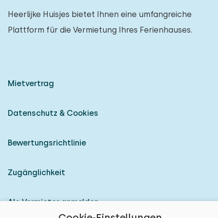
Heerlijke Huisjes bietet Ihnen eine umfangreiche
Plattform für die Vermietung Ihres Ferienhauses.
Mietvertrag
Datenschutz & Cookies
Bewertungsrichtlinie
Zugänglichkeit
Als Vermieter anmelden
Cookie-Einstellungen