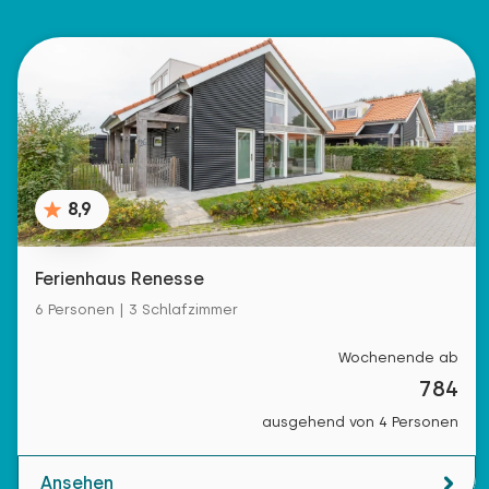
8,9
Ferienhaus Renesse
6 Personen | 3 Schlafzimmer
Wochenende ab
784
ausgehend von 4 Personen
Ansehen