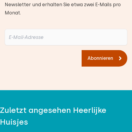
Newsletter und erhalten Sie etwa zwei E-Mails pro
Monat.
Abonnieren
Zuletzt angesehen Heerlijke
Huisjes