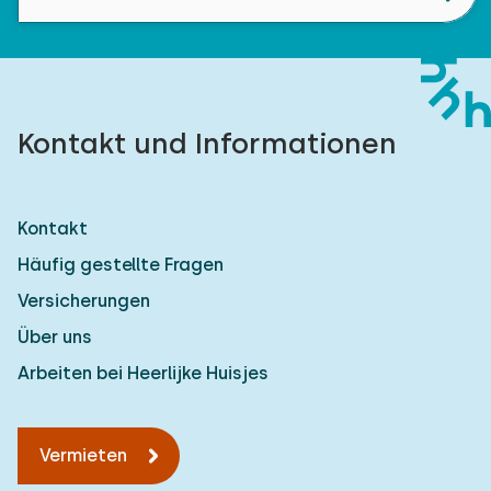
Kontakt und Informationen
Kontakt
Häufig gestellte Fragen
Versicherungen
Über uns
Arbeiten bei Heerlijke Huisjes
Vermieten