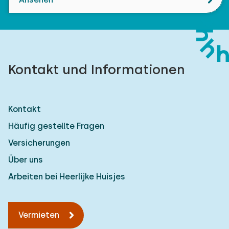
Kontakt und Informationen
Kontakt
Häufig gestellte Fragen
Versicherungen
Über uns
Arbeiten bei Heerlijke Huisjes
Vermieten