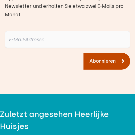
Newsletter und erhalten Sie etwa zwei E-Mails pro
Monat.
Abonnieren
Zuletzt angesehen Heerlijke
Huisjes