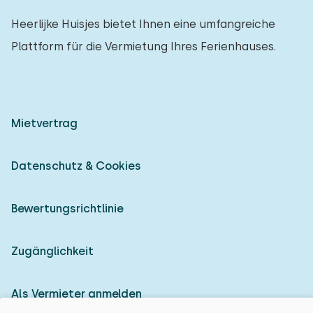
Heerlijke Huisjes bietet Ihnen eine umfangreiche
Plattform für die Vermietung Ihres Ferienhauses.
Mietvertrag
Datenschutz & Cookies
Bewertungsrichtlinie
Zugänglichkeit
Als Vermieter anmelden