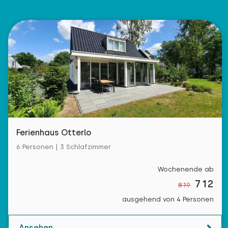
Ferienhaus Otterlo
6 Personen | 3 Schlafzimmer
Wochenende ab
712
819
ausgehend von 4 Personen
Ansehen