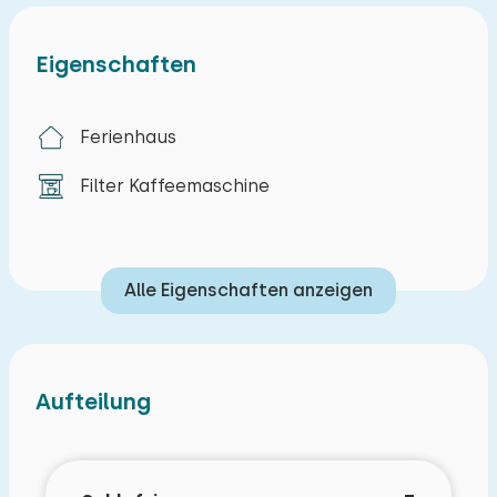
- Direkt am Wasser gelegen
Eigenschaften
Ferienhaus
Filter Kaffeemaschine
Alle Eigenschaften anzeigen
Aufteilung