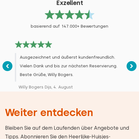
Exzellent
basierend auf 147.000+ Bewertungen
Ausgezeichnet und äußerst kundenfreundlich.
Vielen Dank und bis zur nächsten Reservierung.
Beste Grüße, Willy Bogers.
Willy Bogers Dijs, 4. August
Weiter entdecken
Bleiben Sie auf dem Laufenden über Angebote und
Tipps. Abonnieren Sie den Heerlijke-Huisjes-