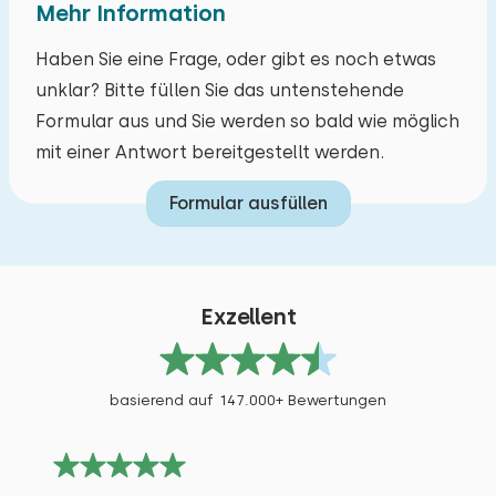
Mehr Information
Haben Sie eine Frage, oder gibt es noch etwas
unklar? Bitte füllen Sie das untenstehende
Formular aus und Sie werden so bald wie möglich
mit einer Antwort bereitgestellt werden.
Formular ausfüllen
Exzellent
basierend auf 147.000+ Bewertungen