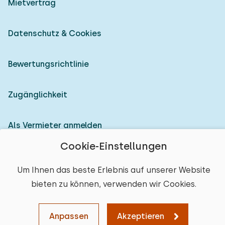
Mietvertrag
Datenschutz & Cookies
Bewertungsrichtlinie
Zugänglichkeit
Als Vermieter anmelden
Cookie-Einstellungen
© 2026 Heerlijke Huisjes (eingetragene Marke)
Um Ihnen das beste Erlebnis auf unserer Website
bieten zu können, verwenden wir Cookies.
Anpassen
Akzeptieren