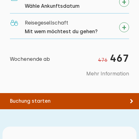
Wähle Ankunftsdatum
Reisegesellschaft
Mit wem möchtest du gehen?
467
Wochenende ab
476
Mehr Information
Buchung starten