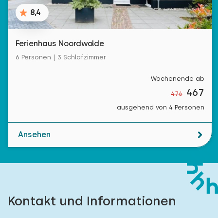
8,4
Ferienhaus Noordwolde
6 Personen | 3 Schlafzimmer
Wochenende ab
467
476
ausgehend von 4 Personen
Ansehen
Kontakt und Informationen