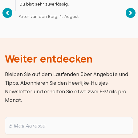
Du bist sehr zuverlässig.
Peter van den Berg, 4. August
Weiter entdecken
Bleiben Sie auf dem Laufenden über Angebote und
Tipps. Abonnieren Sie den Heerlijke-Huisjes-
Newsletter und erhalten Sie etwa zwei E-Mails pro
Monat.