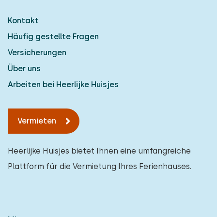
Kontakt
Häufig gestellte Fragen
Versicherungen
Über uns
Arbeiten bei Heerlijke Huisjes
Vermieten
Heerlijke Huisjes bietet Ihnen eine umfangreiche
Plattform für die Vermietung Ihres Ferienhauses.