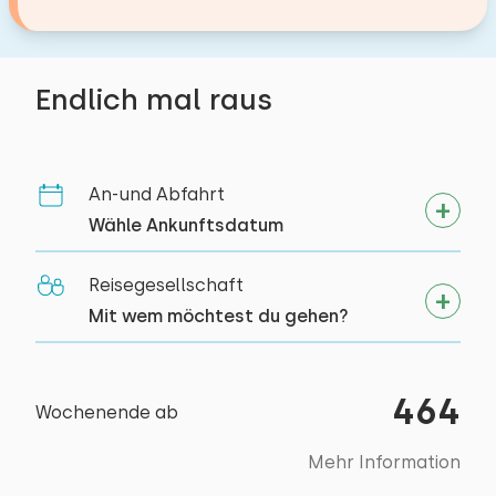
Endlich mal raus
An-und Abfahrt
Wähle Ankunftsdatum
Reisegesellschaft
Mit wem möchtest du gehen?
464
Wochenende ab
Mehr Information