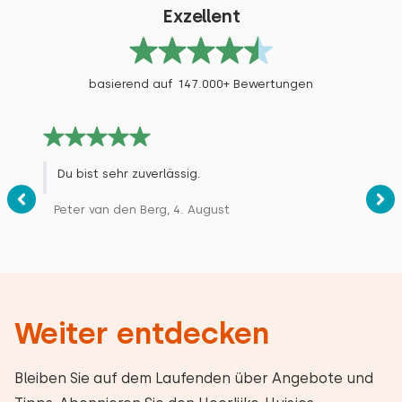
Exzellent
basierend auf 147.000+ Bewertungen
Du bist sehr zuverlässig.
Peter van den Berg, 4. August
Weiter entdecken
Bleiben Sie auf dem Laufenden über Angebote und