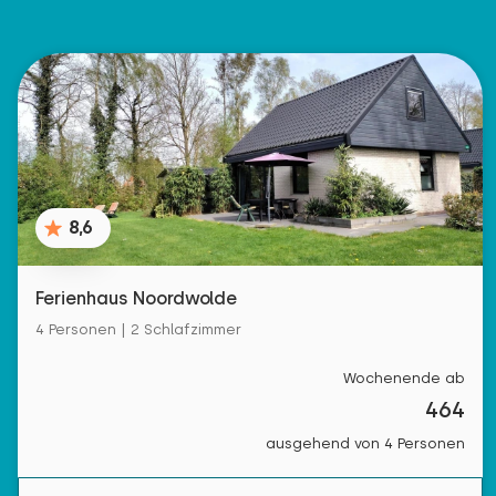
8,6
Ferienhaus Noordwolde
4 Personen | 2 Schlafzimmer
Wochenende ab
464
ausgehend von 4 Personen