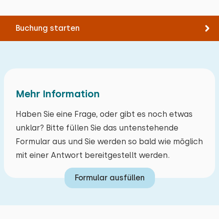
Buchung starten
Mehr Information
Haben Sie eine Frage, oder gibt es noch etwas
unklar? Bitte füllen Sie das untenstehende
Formular aus und Sie werden so bald wie möglich
mit einer Antwort bereitgestellt werden.
Formular ausfüllen