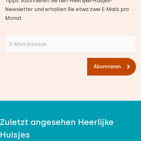
Tipps. Abonnieren Sie den Heerlijke-Huisjes-
Newsletter und erhalten Sie etwa zwei E-Mails pro
Monat.
Abonnieren
Zuletzt angesehen Heerlijke
Huisjes