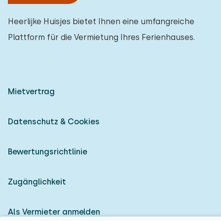
Heerlijke Huisjes bietet Ihnen eine umfangreiche
Plattform für die Vermietung Ihres Ferienhauses.
Mietvertrag
Datenschutz & Cookies
Bewertungsrichtlinie
Zugänglichkeit
Als Vermieter anmelden