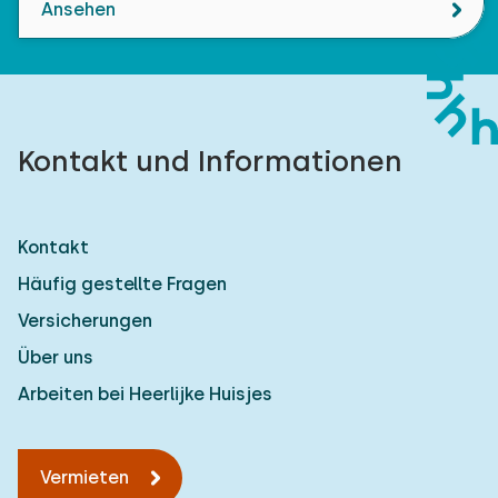
Ansehen
Kontakt und Informationen
Kontakt
Häufig gestellte Fragen
Versicherungen
Über uns
Arbeiten bei Heerlijke Huisjes
Vermieten