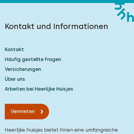
Kontakt und Informationen
Kontakt
Häufig gestellte Fragen
Versicherungen
Über uns
Arbeiten bei Heerlijke Huisjes
Vermieten
Heerlijke Huisjes bietet Ihnen eine umfangreiche