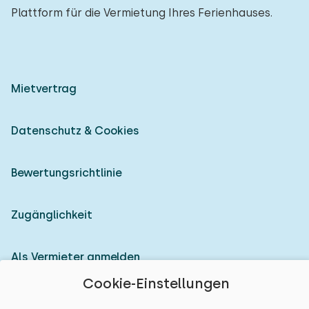
Plattform für die Vermietung Ihres Ferienhauses.
Mietvertrag
Datenschutz & Cookies
Bewertungsrichtlinie
Zugänglichkeit
Als Vermieter anmelden
Cookie-Einstellungen
© 2026 Heerlijke Huisjes (eingetragene Marke)