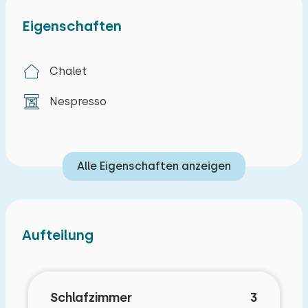
Eigenschaften
Chalet
Nespresso
Alle Eigenschaften anzeigen
Aufteilung
Schlafzimmer
3