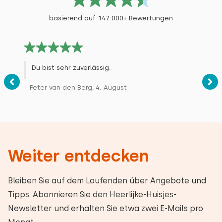
basierend auf 147.000+ Bewertungen
Du bist sehr zuverlässig.
Peter van den Berg, 4. August
Weiter entdecken
Bleiben Sie auf dem Laufenden über Angebote und
Tipps. Abonnieren Sie den Heerlijke-Huisjes-
Newsletter und erhalten Sie etwa zwei E-Mails pro