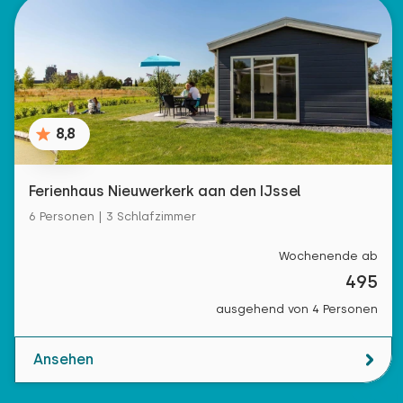
8,8
Ferienhaus Nieuwerkerk aan den IJssel
6 Personen | 3 Schlafzimmer
Wochenende ab
495
ausgehend von 4 Personen
Ansehen