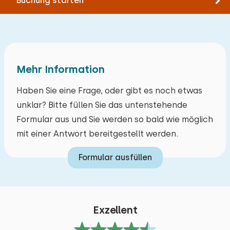
Buchung starten
Mehr Information
Haben Sie eine Frage, oder gibt es noch etwas
unklar? Bitte füllen Sie das untenstehende
Formular aus und Sie werden so bald wie möglich
mit einer Antwort bereitgestellt werden.
Formular ausfüllen
Exzellent