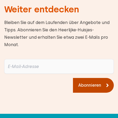
Weiter entdecken
Bleiben Sie auf dem Laufenden über Angebote und
Tipps. Abonnieren Sie den Heerlijke-Huisjes-
Newsletter und erhalten Sie etwa zwei E-Mails pro
Monat.
Abonnieren