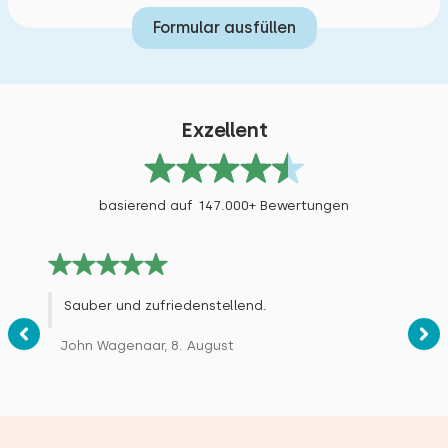
Formular ausfüllen
Exzellent
basierend auf 147.000+ Bewertungen
Sauber und zufriedenstellend.
John Wagenaar, 8. August