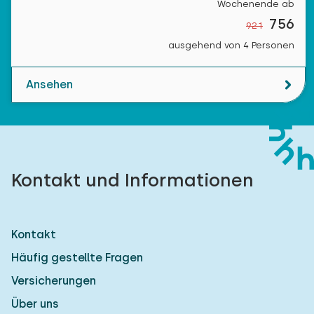
Wochenende ab
756
921
ausgehend von 4 Personen
Ansehen
Kontakt und Informationen
Kontakt
Häufig gestellte Fragen
Versicherungen
Über uns