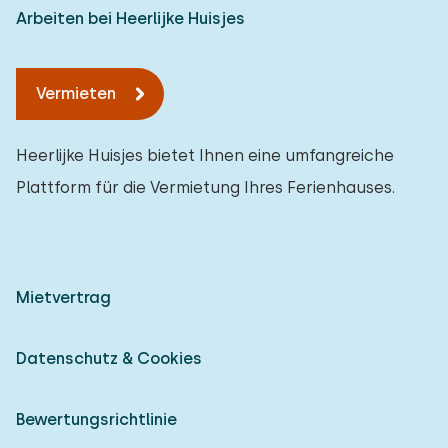
Arbeiten bei Heerlijke Huisjes
Vermieten
Heerlijke Huisjes bietet Ihnen eine umfangreiche
Plattform für die Vermietung Ihres Ferienhauses.
Mietvertrag
Datenschutz & Cookies
Bewertungsrichtlinie