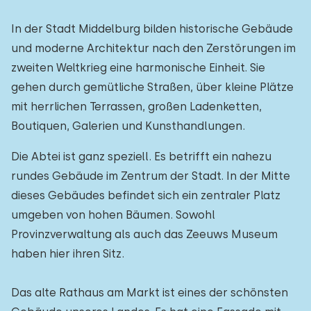
In der Stadt Middelburg bilden historische Gebäude
und moderne Architektur nach den Zerstörungen im
zweiten Weltkrieg eine harmonische Einheit. Sie
gehen durch gemütliche Straßen, über kleine Plätze
mit herrlichen Terrassen, großen Ladenketten,
Boutiquen, Galerien und Kunsthandlungen.
Die Abtei ist ganz speziell. Es betrifft ein nahezu
rundes Gebäude im Zentrum der Stadt. In der Mitte
dieses Gebäudes befindet sich ein zentraler Platz
umgeben von hohen Bäumen. Sowohl
Provinzverwaltung als auch das Zeeuws Museum
haben hier ihren Sitz.
Das alte Rathaus am Markt ist eines der schönsten