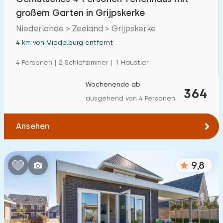
großem Garten in Grijpskerke
Niederlande > Zeeland > Grijpskerke
4 km von Middelburg entfernt
4 Personen | 2 Schlafzimmer | 1 Haustier
Wochenende ab
364
ausgehend von 4 Personen
Ansehen
9,8