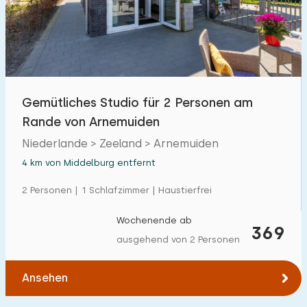
Gemütliches Studio für 2 Personen am
Rande von Arnemuiden
Niederlande > Zeeland > Arnemuiden
4 km von Middelburg entfernt
2 Personen | 1 Schlafzimmer | Haustierfrei
Wochenende ab
369
ausgehend von 2 Personen
Ansehen