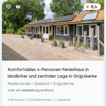
8,4
Komfortables 4-Personen-Ferienhaus in
ländlicher und zentraler Lage in Grijpskerke
Niederlande > Zeeland > Grijpskerke
4 km von Middelburg entfernt
4 Personen | 2 Schlafzimmer | 1 Haustier