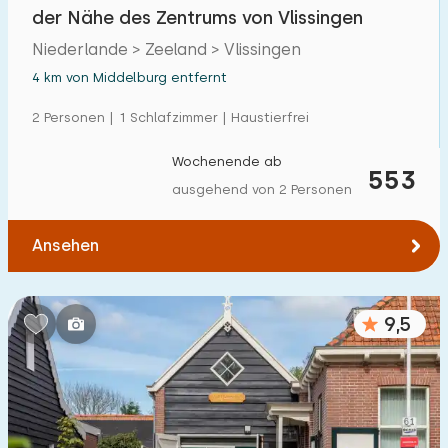
der Nähe des Zentrums von Vlissingen
Niederlande > Zeeland > Vlissingen
4 km von Middelburg entfernt
2 Personen | 1 Schlafzimmer | Haustierfrei
Wochenende ab
553
ausgehend von 2 Personen
Ansehen
9,5