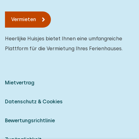
Vermieten
Heerlijke Huisjes bietet Ihnen eine umfangreiche
Plattform für die Vermietung Ihres Ferienhauses.
Mietvertrag
Datenschutz & Cookies
Bewertungsrichtlinie