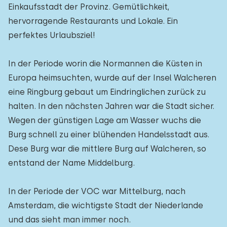
Einkaufsstadt der Provinz. Gemütlichkeit,
hervorragende Restaurants und Lokale. Ein
perfektes Urlaubsziel!
In der Periode worin die Normannen die Küsten in
Europa heimsuchten, wurde auf der Insel Walcheren
eine Ringburg gebaut um Eindringlichen zurück zu
halten. In den nächsten Jahren war die Stadt sicher.
Wegen der günstigen Lage am Wasser wuchs die
Burg schnell zu einer blühenden Handelsstadt aus.
Dese Burg war die mittlere Burg auf Walcheren, so
entstand der Name Middelburg.
In der Periode der VOC war Mittelburg, nach
Amsterdam, die wichtigste Stadt der Niederlande
und das sieht man immer noch.