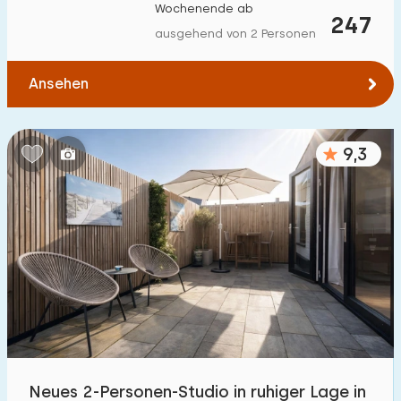
Wochenende ab
247
ausgehend von 2 Personen
Ansehen
9,3
Neues 2-Personen-Studio in ruhiger Lage in