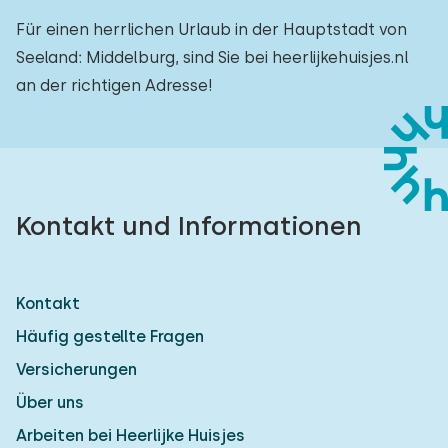
Für einen herrlichen Urlaub in der Hauptstadt von
Seeland: Middelburg, sind Sie bei heerlijkehuisjes.nl
an der richtigen Adresse!
Kontakt und Informationen
Kontakt
Häufig gestellte Fragen
Versicherungen
Über uns
Arbeiten bei Heerlijke Huisjes