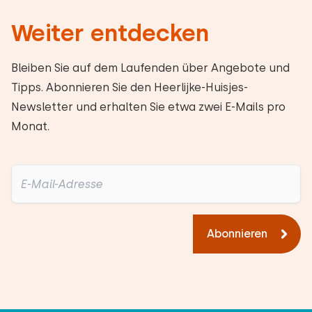
Weiter entdecken
Bleiben Sie auf dem Laufenden über Angebote und
Tipps. Abonnieren Sie den Heerlijke-Huisjes-
Newsletter und erhalten Sie etwa zwei E-Mails pro
Monat.
Abonnieren