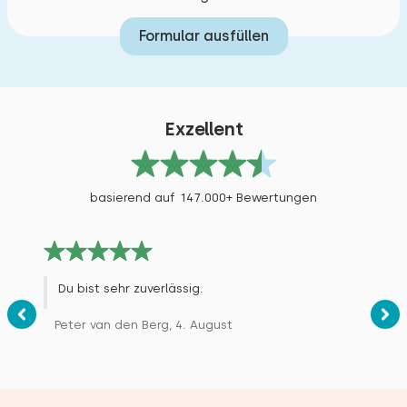
Formular ausfüllen
Exzellent
basierend auf 147.000+ Bewertungen
Du bist sehr zuverlässig.
Peter van den Berg, 4. August