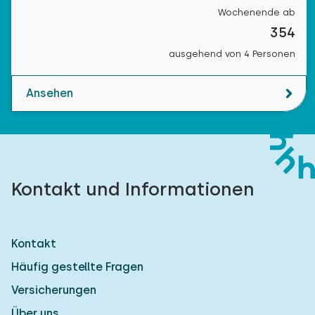
Wochenende ab
354
ausgehend von 4 Personen
Ansehen
Kontakt und Informationen
Kontakt
Häufig gestellte Fragen
Versicherungen
Über uns