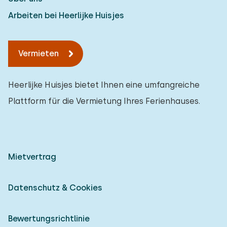
Arbeiten bei Heerlijke Huisjes
Vermieten
Heerlijke Huisjes bietet Ihnen eine umfangreiche
Plattform für die Vermietung Ihres Ferienhauses.
Mietvertrag
Datenschutz & Cookies
Bewertungsrichtlinie