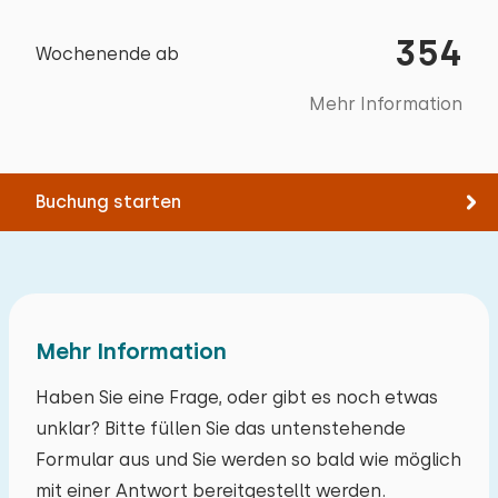
354
Wochenende ab
Mehr Information
Buchung starten
Mehr Information
Haben Sie eine Frage, oder gibt es noch etwas
unklar? Bitte füllen Sie das untenstehende
Formular aus und Sie werden so bald wie möglich
mit einer Antwort bereitgestellt werden.