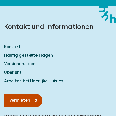
Kontakt und Informationen
Kontakt
Häufig gestellte Fragen
Versicherungen
Über uns
Arbeiten bei Heerlijke Huisjes
Vermieten