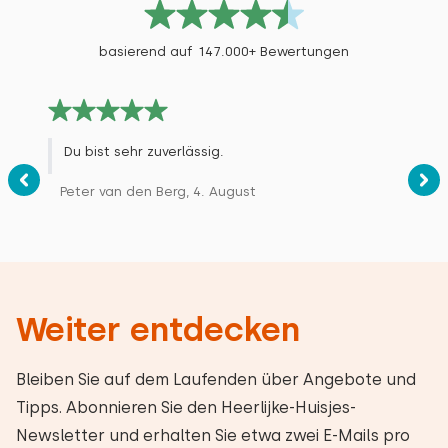
basierend auf 147.000+ Bewertungen
Du bist sehr zuverlässig.
Peter van den Berg, 4. August
Weiter entdecken
Bleiben Sie auf dem Laufenden über Angebote und
Tipps. Abonnieren Sie den Heerlijke-Huisjes-
Newsletter und erhalten Sie etwa zwei E-Mails pro