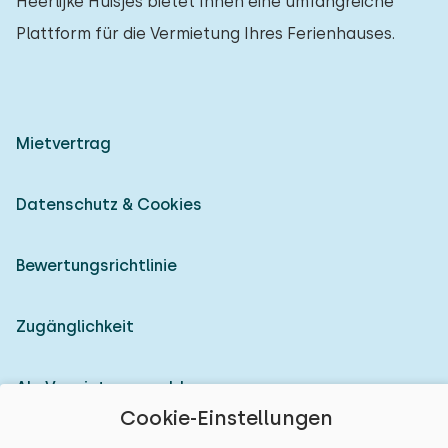
Heerlijke Huisjes bietet Ihnen eine umfangreiche
Plattform für die Vermietung Ihres Ferienhauses.
Mietvertrag
Datenschutz & Cookies
Bewertungsrichtlinie
Zugänglichkeit
Als Vermieter anmelden
Cookie-Einstellungen