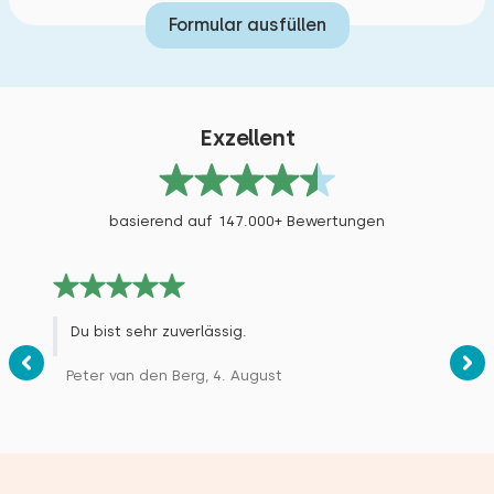
Formular ausfüllen
Exzellent
basierend auf 147.000+ Bewertungen
Du bist sehr zuverlässig.
Peter van den Berg, 4. August