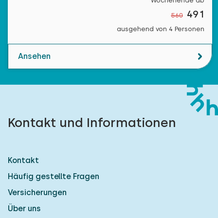
Wochenende ab
491
560
ausgehend von 4 Personen
Ansehen
Kontakt und Informationen
Kontakt
Häufig gestellte Fragen
Versicherungen
Über uns