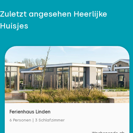
Zuletzt angesehen Heerlijke
Huisjes
Ferienhaus Linden
6 Personen | 3 Schlafzimmer