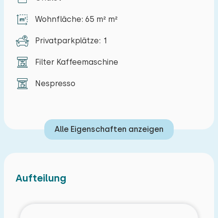
Wohnfläche: 65 m² m²
Privatparkplätze: 1
Filter Kaffeemaschine
Nespresso
Alle Eigenschaften anzeigen
Aufteilung