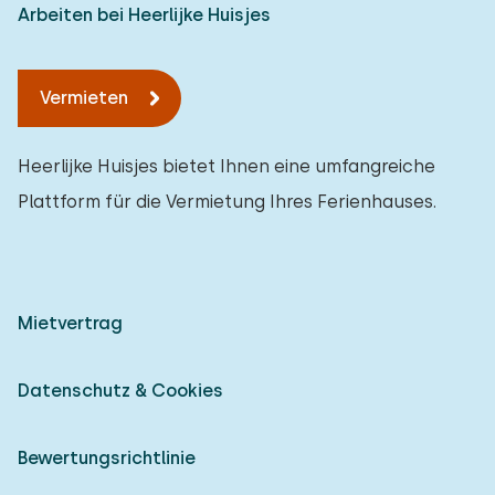
Arbeiten bei Heerlijke Huisjes
Vermieten
Heerlijke Huisjes bietet Ihnen eine umfangreiche
Plattform für die Vermietung Ihres Ferienhauses.
Mietvertrag
Datenschutz & Cookies
Bewertungsrichtlinie