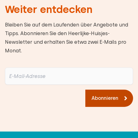
Weiter entdecken
Bleiben Sie auf dem Laufenden über Angebote und
Tipps. Abonnieren Sie den Heerlijke-Huisjes-
Newsletter und erhalten Sie etwa zwei E-Mails pro
Monat.
Abonnieren