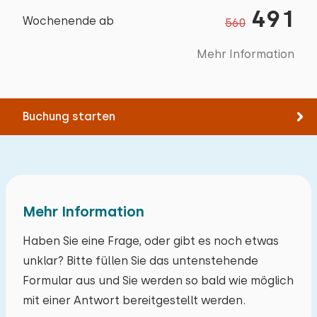
491
Wochenende ab
560
Mehr Information
Buchung starten
Mehr Information
Haben Sie eine Frage, oder gibt es noch etwas
unklar? Bitte füllen Sie das untenstehende
Formular aus und Sie werden so bald wie möglich
mit einer Antwort bereitgestellt werden.