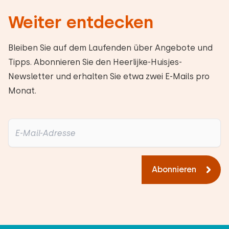
Weiter entdecken
Bleiben Sie auf dem Laufenden über Angebote und
Tipps. Abonnieren Sie den Heerlijke-Huisjes-
Newsletter und erhalten Sie etwa zwei E-Mails pro
Monat.
Abonnieren