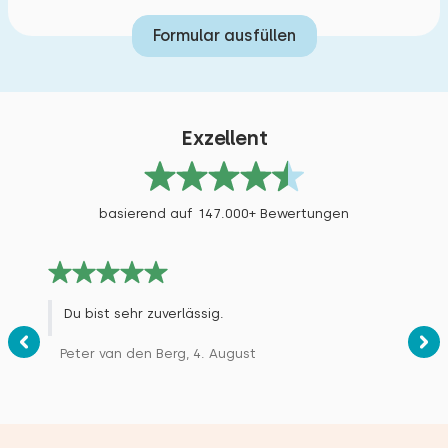
Formular ausfüllen
Exzellent
basierend auf 147.000+ Bewertungen
Du bist sehr zuverlässig.
Peter van den Berg, 4. August