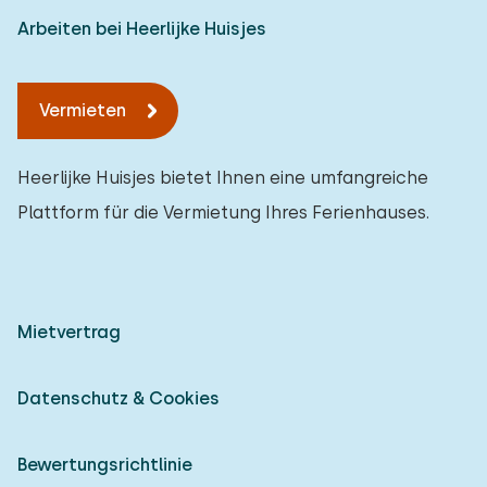
Arbeiten bei Heerlijke Huisjes
Vermieten
Heerlijke Huisjes bietet Ihnen eine umfangreiche
Plattform für die Vermietung Ihres Ferienhauses.
Mietvertrag
Datenschutz & Cookies
Bewertungsrichtlinie