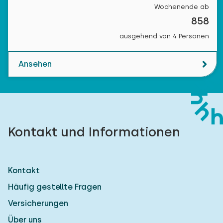
Wochenende ab
858
ausgehend von 4 Personen
Ansehen
Kontakt und Informationen
Kontakt
Häufig gestellte Fragen
Versicherungen
Über uns