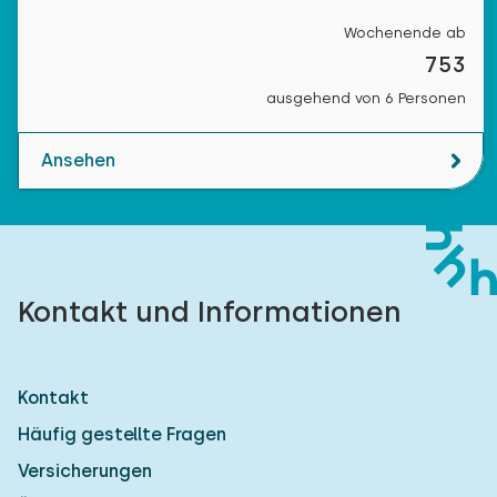
Wochenende ab
753
ausgehend von 6 Personen
Ansehen
Kontakt und Informationen
Kontakt
Häufig gestellte Fragen
Versicherungen