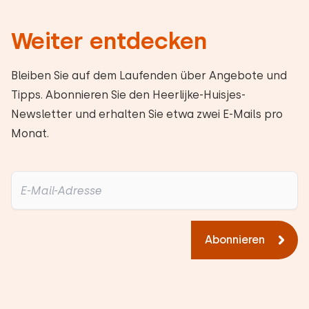
Weiter entdecken
Bleiben Sie auf dem Laufenden über Angebote und
Tipps. Abonnieren Sie den Heerlijke-Huisjes-
Newsletter und erhalten Sie etwa zwei E-Mails pro
Monat.
Abonnieren