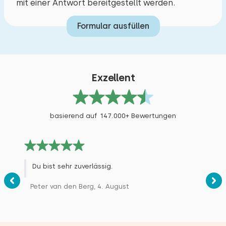
mit einer Antwort bereitgestellt werden.
Formular ausfüllen
Exzellent
basierend auf 147.000+ Bewertungen
Du bist sehr zuverlässig.
Peter van den Berg, 4. August