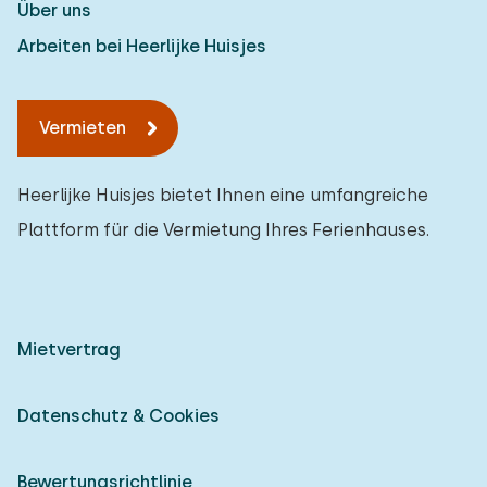
Über uns
Arbeiten bei Heerlijke Huisjes
Vermieten
Heerlijke Huisjes bietet Ihnen eine umfangreiche
Plattform für die Vermietung Ihres Ferienhauses.
Mietvertrag
Datenschutz & Cookies
Bewertungsrichtlinie