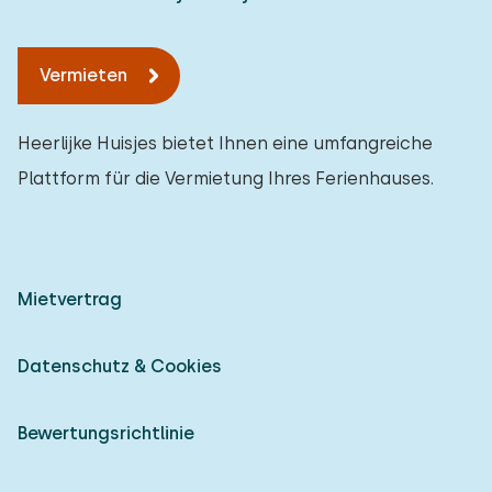
Vermieten
Heerlijke Huisjes bietet Ihnen eine umfangreiche
Plattform für die Vermietung Ihres Ferienhauses.
Mietvertrag
Datenschutz & Cookies
Bewertungsrichtlinie