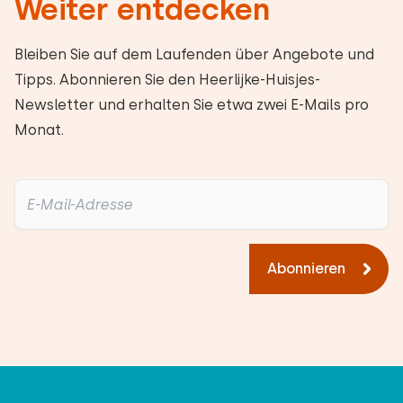
Weiter entdecken
Bleiben Sie auf dem Laufenden über Angebote und
Tipps. Abonnieren Sie den Heerlijke-Huisjes-
Newsletter und erhalten Sie etwa zwei E-Mails pro
Monat.
Abonnieren