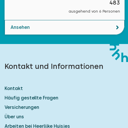
483
ausgehend von 6 Personen
Ansehen
Kontakt und Informationen
Kontakt
Häufig gestellte Fragen
Versicherungen
Über uns
Arbeiten bei Heerlijke Huisjes