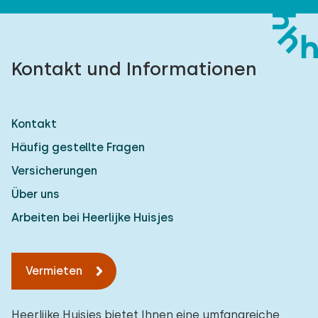
Kontakt und Informationen
Kontakt
Häufig gestellte Fragen
Versicherungen
Über uns
Arbeiten bei Heerlijke Huisjes
Vermieten
Heerlijke Huisjes bietet Ihnen eine umfangreiche