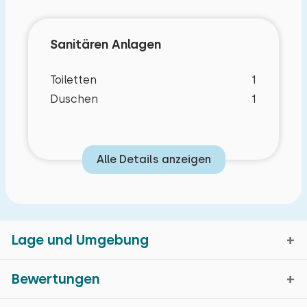
Sanitären Anlagen
Toiletten
1
Duschen
1
Alle Details anzeigen
Lage und Umgebung
Bewertungen