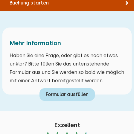
Buchung starten
Mehr Information
Haben Sie eine Frage, oder gibt es noch etwas
unklar? Bitte füllen Sie das untenstehende
Formular aus und Sie werden so bald wie möglich
mit einer Antwort bereitgestellt werden.
Formular ausfüllen
Exzellent