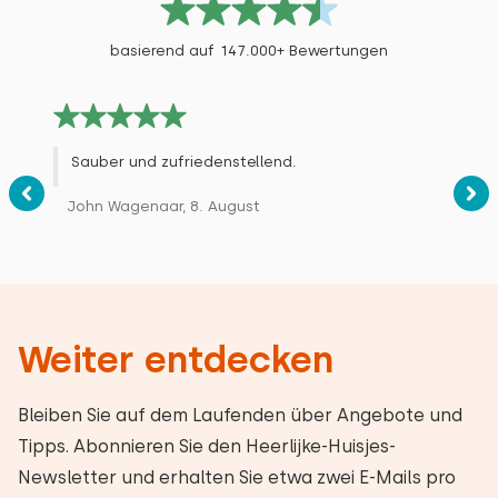
basierend auf 147.000+ Bewertungen
Sauber und zufriedenstellend.
John Wagenaar, 8. August
Weiter entdecken
Bleiben Sie auf dem Laufenden über Angebote und
Tipps. Abonnieren Sie den Heerlijke-Huisjes-
Newsletter und erhalten Sie etwa zwei E-Mails pro