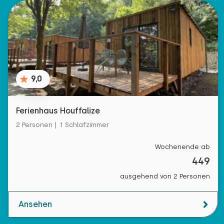
9,0
Ferienhaus Houffalize
2 Personen | 1 Schlafzimmer
Wochenende ab
449
ausgehend von 2 Personen
Ansehen