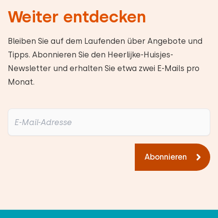
Weiter entdecken
Bleiben Sie auf dem Laufenden über Angebote und
Tipps. Abonnieren Sie den Heerlijke-Huisjes-
Newsletter und erhalten Sie etwa zwei E-Mails pro
Monat.
Abonnieren