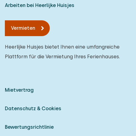
Arbeiten bei Heerlijke Huisjes
Vermieten
Heerlijke Huisjes bietet Ihnen eine umfangreiche
Plattform für die Vermietung Ihres Ferienhauses.
Mietvertrag
Datenschutz & Cookies
Bewertungsrichtlinie