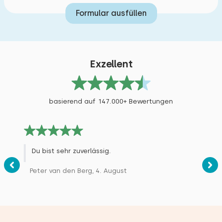
Formular ausfüllen
Exzellent
basierend auf 147.000+ Bewertungen
Du bist sehr zuverlässig.
Peter van den Berg, 4. August