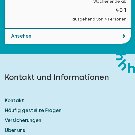
Wochenende ab
401
ausgehend von 4 Personen
Ansehen
Kontakt und Informationen
Kontakt
Häufig gestellte Fragen
Versicherungen
Über uns