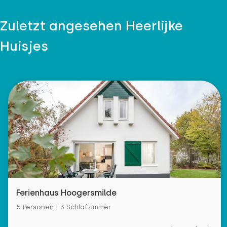
Zuletzt angesehen Heerlijke
Huisjes
Ferienhaus Hoogersmilde
5 Personen | 3 Schlafzimmer