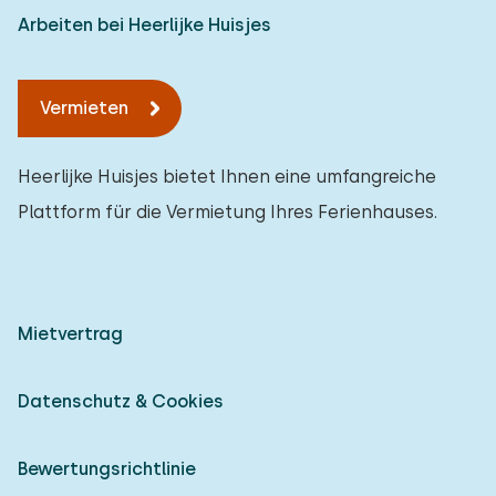
Arbeiten bei Heerlijke Huisjes
Vermieten
Heerlijke Huisjes bietet Ihnen eine umfangreiche
Plattform für die Vermietung Ihres Ferienhauses.
Mietvertrag
Datenschutz & Cookies
Bewertungsrichtlinie