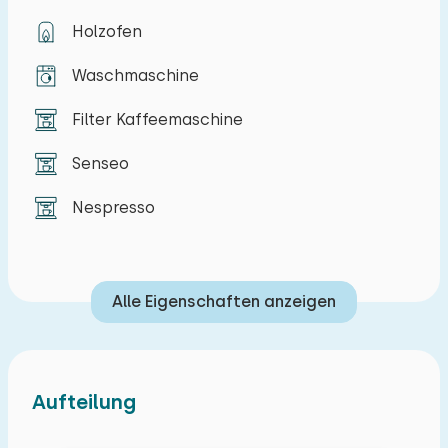
Holzofen
Waschmaschine
Filter Kaffeemaschine
Senseo
Nespresso
Alle Eigenschaften anzeigen
Aufteilung