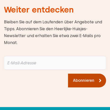
Weiter entdecken
Bleiben Sie auf dem Laufenden über Angebote und
Tipps. Abonnieren Sie den Heerlijke-Huisjes-
Newsletter und erhalten Sie etwa zwei E-Mails pro
Monat.
Abonnieren