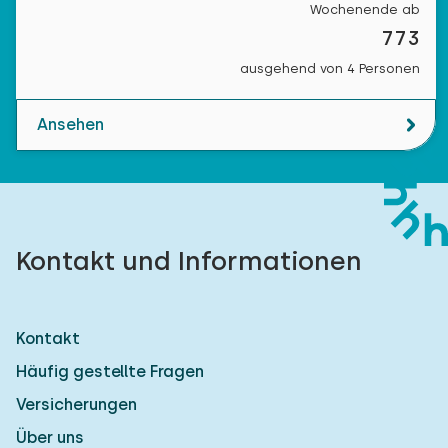
Wochenende ab
773
ausgehend von 4 Personen
Ansehen
Kontakt und Informationen
Kontakt
Häufig gestellte Fragen
Versicherungen
Über uns