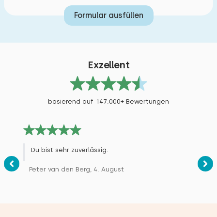
Formular ausfüllen
Exzellent
basierend auf 147.000+ Bewertungen
Du bist sehr zuverlässig.
Peter van den Berg, 4. August