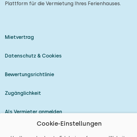
Plattform für die Vermietung Ihres Ferienhauses.
Mietvertrag
Datenschutz & Cookies
Bewertungsrichtlinie
Zugänglichkeit
Als Vermieter anmelden
Cookie-Einstellungen
© 2026 Heerlijke Huisjes (eingetragene Marke)