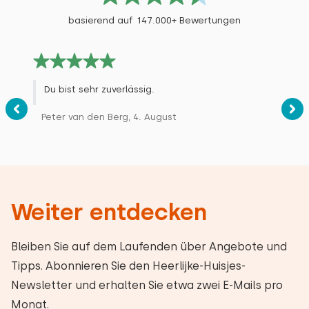
basierend auf 147.000+ Bewertungen
Du bist sehr zuverlässig.
Peter van den Berg, 4. August
Weiter entdecken
Bleiben Sie auf dem Laufenden über Angebote und
Tipps. Abonnieren Sie den Heerlijke-Huisjes-
Newsletter und erhalten Sie etwa zwei E-Mails pro
Monat.