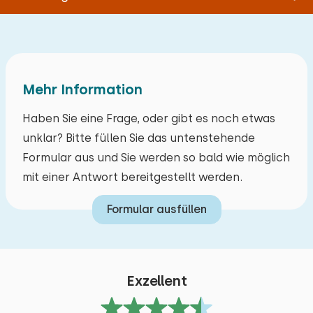
Mehr Information
Haben Sie eine Frage, oder gibt es noch etwas
unklar? Bitte füllen Sie das untenstehende
Formular aus und Sie werden so bald wie möglich
mit einer Antwort bereitgestellt werden.
Formular ausfüllen
Exzellent