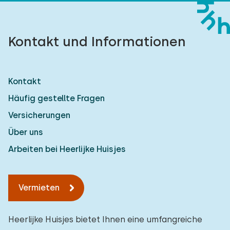
Kontakt und Informationen
Kontakt
Häufig gestellte Fragen
Versicherungen
Über uns
Arbeiten bei Heerlijke Huisjes
Vermieten
Heerlijke Huisjes bietet Ihnen eine umfangreiche