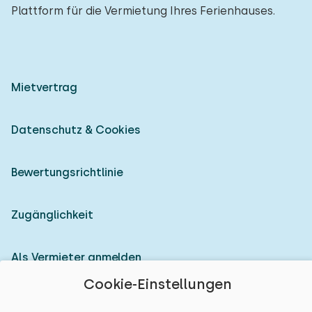
Plattform für die Vermietung Ihres Ferienhauses.
Mietvertrag
Datenschutz & Cookies
Bewertungsrichtlinie
Zugänglichkeit
Als Vermieter anmelden
Cookie-Einstellungen
© 2026 Heerlijke Huisjes (eingetragene Marke)