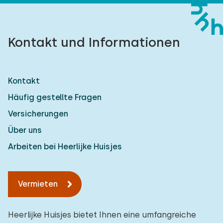
Kontakt und Informationen
Kontakt
Häufig gestellte Fragen
Versicherungen
Über uns
Arbeiten bei Heerlijke Huisjes
Vermieten
Heerlijke Huisjes bietet Ihnen eine umfangreiche