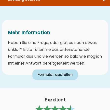
Mehr Information
Haben Sie eine Frage, oder gibt es noch etwas
unklar? Bitte füllen Sie das untenstehende
Formular aus und Sie werden so bald wie möglich
mit einer Antwort bereitgestellt werden.
Formular ausfüllen
Exzellent