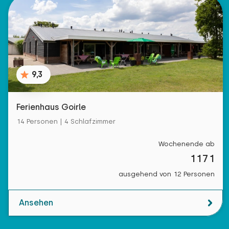
9,3
Ferienhaus Goirle
14 Personen | 4 Schlafzimmer
Wochenende ab
1171
ausgehend von 12 Personen
Ansehen