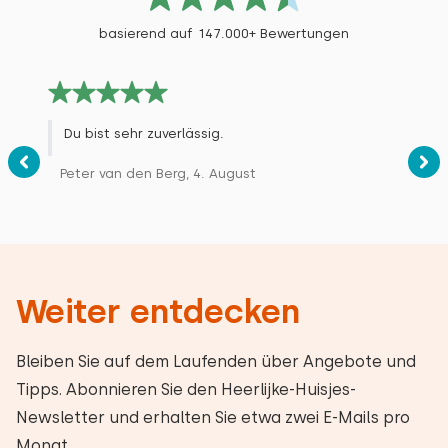
basierend auf 147.000+ Bewertungen
Du bist sehr zuverlässig.
Peter van den Berg, 4. August
Weiter entdecken
Bleiben Sie auf dem Laufenden über Angebote und
Tipps. Abonnieren Sie den Heerlijke-Huisjes-
Newsletter und erhalten Sie etwa zwei E-Mails pro
Monat.