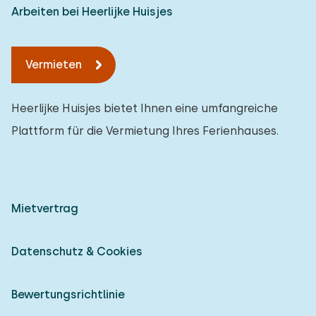
Arbeiten bei Heerlijke Huisjes
Vermieten
Heerlijke Huisjes bietet Ihnen eine umfangreiche
Plattform für die Vermietung Ihres Ferienhauses.
Mietvertrag
Datenschutz & Cookies
Bewertungsrichtlinie