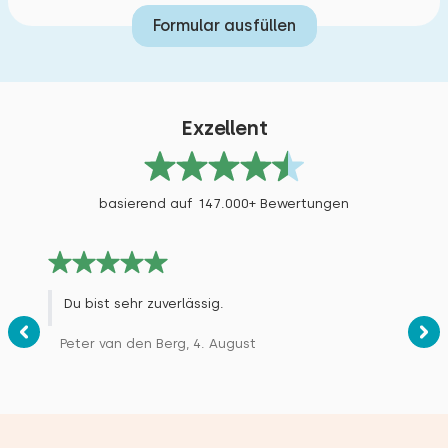
Formular ausfüllen
Exzellent
basierend auf 147.000+ Bewertungen
Du bist sehr zuverlässig.
Peter van den Berg, 4. August