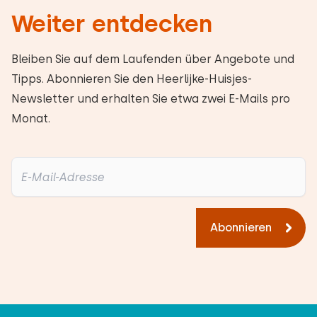
Weiter entdecken
Bleiben Sie auf dem Laufenden über Angebote und
Tipps. Abonnieren Sie den Heerlijke-Huisjes-
Newsletter und erhalten Sie etwa zwei E-Mails pro
Monat.
Abonnieren