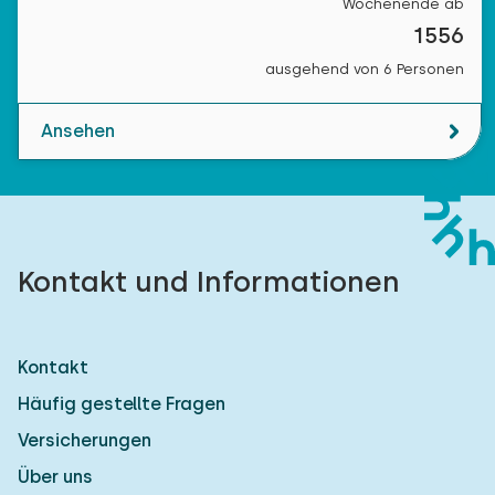
Wochenende ab
1556
ausgehend von 6 Personen
Ansehen
Kontakt und Informationen
Kontakt
Häufig gestellte Fragen
Versicherungen
Über uns