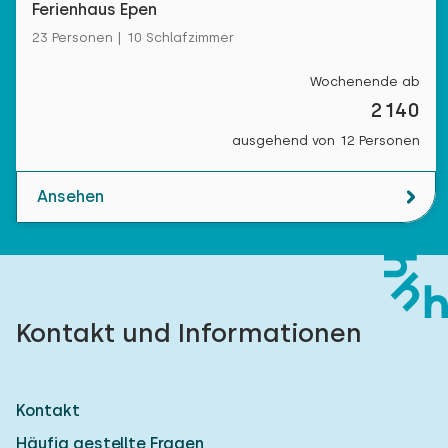
Ferienhaus Epen
23 Personen | 10 Schlafzimmer
Wochenende ab
2140
ausgehend von 12 Personen
Ansehen
Kontakt und Informationen
Kontakt
Häufig gestellte Fragen