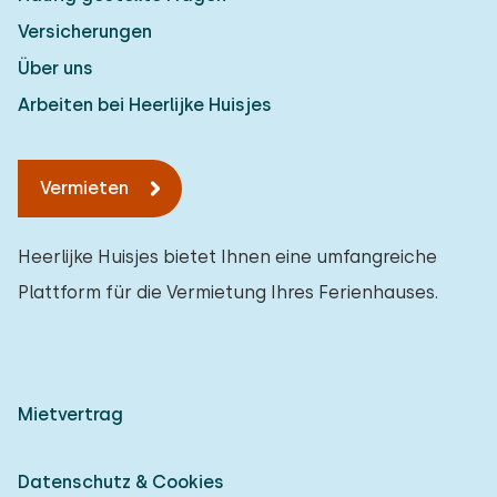
Versicherungen
Über uns
Arbeiten bei Heerlijke Huisjes
Vermieten
Heerlijke Huisjes bietet Ihnen eine umfangreiche
Plattform für die Vermietung Ihres Ferienhauses.
Mietvertrag
Datenschutz & Cookies