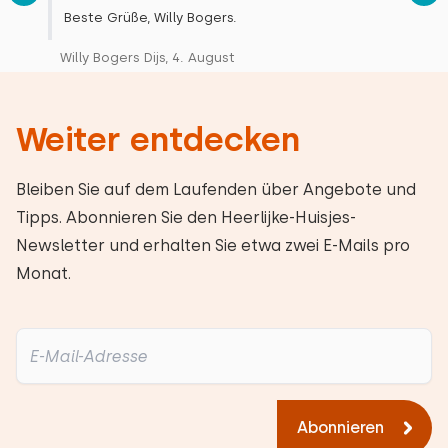
Beste Grüße, Willy Bogers.
Willy Bogers Dijs, 4. August
Weiter entdecken
Bleiben Sie auf dem Laufenden über Angebote und
Tipps. Abonnieren Sie den Heerlijke-Huisjes-
Newsletter und erhalten Sie etwa zwei E-Mails pro
Monat.
Abonnieren