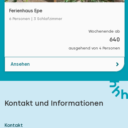
Ferienhaus Epe
6 Personen | 3 Schlafzimmer
Wochenende ab
640
ausgehend von 4 Personen
Ansehen
Kontakt und Informationen
Kontakt