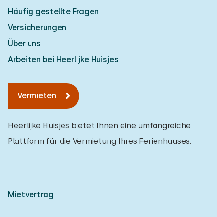
Häufig gestellte Fragen
Versicherungen
Über uns
Arbeiten bei Heerlijke Huisjes
Vermieten
Heerlijke Huisjes bietet Ihnen eine umfangreiche
Plattform für die Vermietung Ihres Ferienhauses.
Mietvertrag